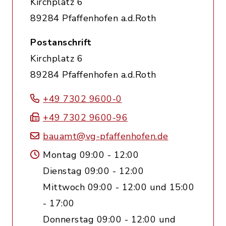
Kirchplatz 6
89284 Pfaffenhofen a.d.Roth
Postanschrift
Kirchplatz 6
89284 Pfaffenhofen a.d.Roth
+49 7302 9600-0
+49 7302 9600-96
bauamt@vg-pfaffenhofen.de
Montag 09:00 - 12:00
Dienstag 09:00 - 12:00
Mittwoch 09:00 - 12:00 und 15:00
- 17:00
Donnerstag 09:00 - 12:00 und