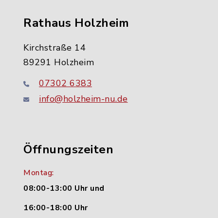
Rathaus Holzheim
Kirchstraße 14
89291 Holzheim
07302 6383
info@holzheim-nu.de
Öffnungszeiten
Montag:
08:00-13:00 Uhr und
16:00-18:00 Uhr