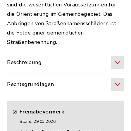
sind die wesentlichen Voraussetzungen für
die Orientierung im Gemeindegebiet. Das
Anbringen von Straßennamensschildern ist
die Folge einer gemeindlichen
Straßenbenennung.
Beschreibung
Rechtsgrundlagen
Freigabevermerk
Stand: 29.03.2026