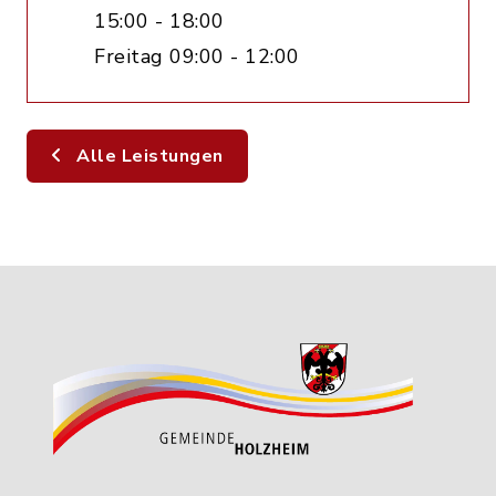
15:00 - 18:00
Freitag 09:00 - 12:00
Alle Leistungen