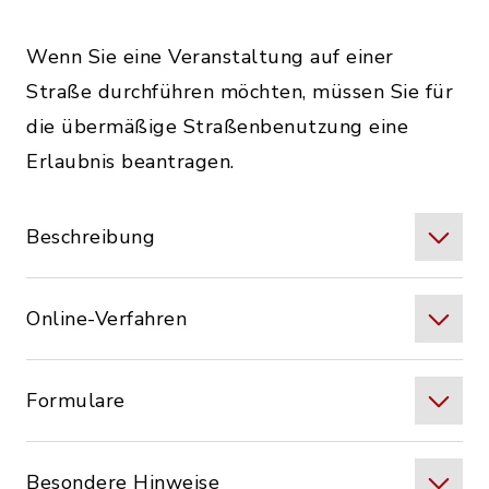
Wenn Sie eine Veranstaltung auf einer
Straße durchführen möchten, müssen Sie für
die übermäßige Straßenbenutzung eine
Erlaubnis beantragen.
Beschreibung
Online-Verfahren
Formulare
Besondere Hinweise