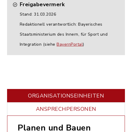
Freigabevermerk
Stand: 31.03.2026
Redaktionell verantwortlich: Bayerisches
Staatsministerium des Innern, für Sport und
Integration (siehe
BayernPortal
)
ORGANISATIONS­EINHEITEN
ANSPRECHPERSONEN
Planen und Bauen