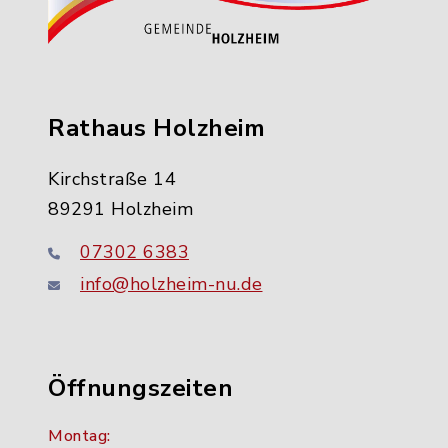
Rathaus Holzheim
Kirchstraße 14
89291 Holzheim
07302 6383
info@holzheim-nu.de
Öffnungszeiten
Montag: