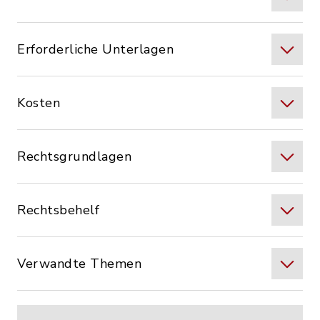
Erforderliche Unterlagen
Kosten
Rechtsgrundlagen
Rechtsbehelf
Verwandte Themen