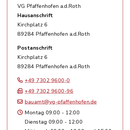
VG Pfaffenhofen a.d.Roth
Hausanschrift
Kirchplatz 6
89284 Pfaffenhofen a.d.Roth
Postanschrift
Kirchplatz 6
89284 Pfaffenhofen a.d.Roth
+49 7302 9600-0
+49 7302 9600-96
bauamt@vg-pfaffenhofen.de
Montag 09:00 - 12:00
Dienstag 09:00 - 12:00