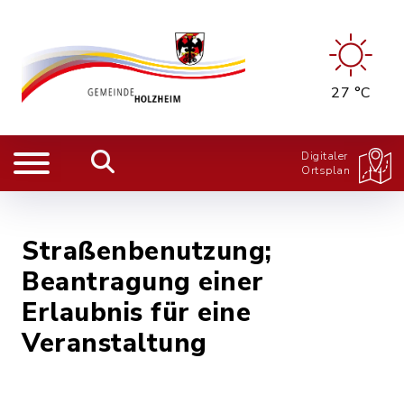
27 °C
Digitaler
Ortsplan
Straßenbenutzung;
Beantragung einer
Erlaubnis für eine
Veranstaltung