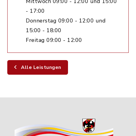
Mittwoch 09:00 - 12:00 und 15:00
- 17:00
Donnerstag 09:00 - 12:00 und
15:00 - 18:00
Freitag 09:00 - 12:00
Alle Leistungen