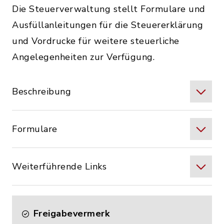
Die Steuerverwaltung stellt Formulare und
Ausfüllanleitungen für die Steuererklärung
und Vordrucke für weitere steuerliche
Angelegenheiten zur Verfügung.
Beschreibung
Formulare
Weiterführende Links
Freigabevermerk