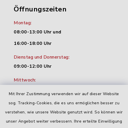
Öffnungszeiten
Montag:
08:00-13:00 Uhr und
16:00-18:00 Uhr
Dienstag und Donnerstag:
09:00-12:00 Uhr
Mittwoch:
16:00-18:00 Uhr
Mit Ihrer Zustimmung verwenden wir auf dieser Website
Freitag:
sog. Tracking-Cookies, die es uns ermöglichen besser zu
geschlossen
verstehen, wie unsere Website genutzt wird. So können wir
unser Angebot weiter verbessern. Ihre erteilte Einwilligung