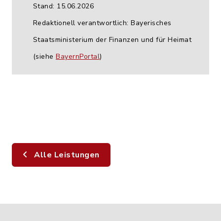
Stand: 15.06.2026
Redaktionell verantwortlich: Bayerisches
Staatsministerium der Finanzen und für Heimat
(siehe
BayernPortal
)
Alle Leistungen