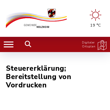
19 °C
Digitaler
Ortsplan
Steuererklärung;
Bereitstellung von
Vordrucken