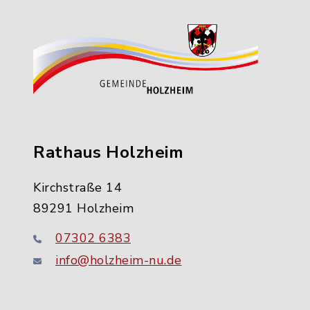
Rathaus Holzheim
Kirchstraße 14
89291 Holzheim
07302 6383
info@holzheim-nu.de