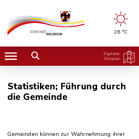
28 °C
Digitaler
Ortsplan
Statistiken; Führung durch
die Gemeinde
Gemeinden können zur Wahrnehmung ihrer