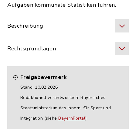
Aufgaben kommunale Statistiken führen.
Beschreibung
Rechtsgrundlagen
Freigabevermerk
Stand: 10.02.2026
Redaktionell verantwortlich: Bayerisches
Staatsministerium des Innern, für Sport und
Integration (siehe
BayernPortal
)