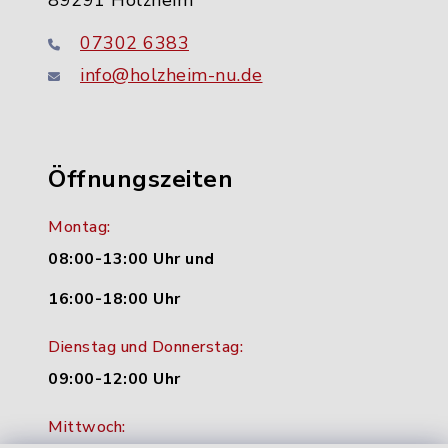
89291 Holzheim
07302 6383
info@holzheim-nu.de
Öffnungszeiten
Montag:
08:00-13:00 Uhr und
16:00-18:00 Uhr
Dienstag und Donnerstag:
09:00-12:00 Uhr
Mittwoch: