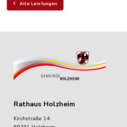
Alle Leistungen
Rathaus Holzheim
Kirchstraße 14