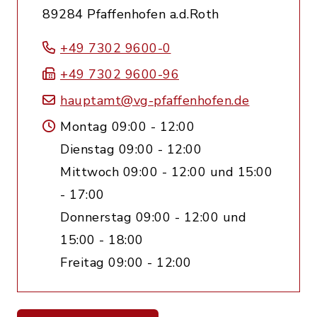
89284 Pfaffenhofen a.d.Roth
+49 7302 9600-0
+49 7302 9600-96
hauptamt@vg-pfaffenhofen.de
Montag 09:00 - 12:00
Dienstag 09:00 - 12:00
Mittwoch 09:00 - 12:00 und 15:00
- 17:00
Donnerstag 09:00 - 12:00 und
15:00 - 18:00
Freitag 09:00 - 12:00