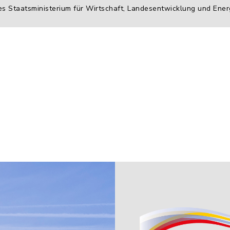
es Staatsministerium für Wirtschaft, Landesentwicklung und Ener