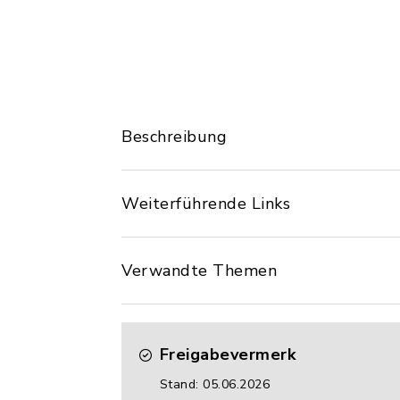
Beschreibung
Weiterführende Links
Verwandte Themen
Freigabevermerk
Stand: 05.06.2026