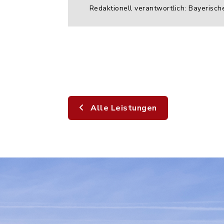
Redaktionell verantwortlich: Bayerisch
Alle Leistungen