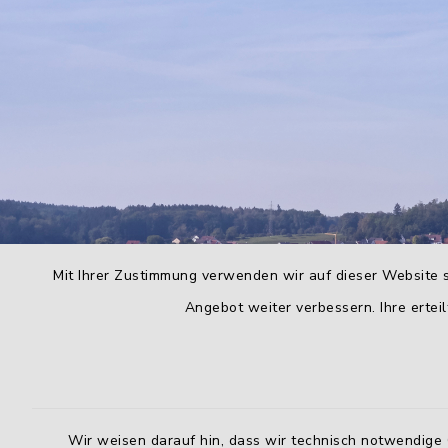
Mit Ihrer Zustimmung verwenden wir auf dieser Website s
Angebot weiter verbessern. Ihre erteil
Wir weisen darauf hin, dass wir technisch notwendige 