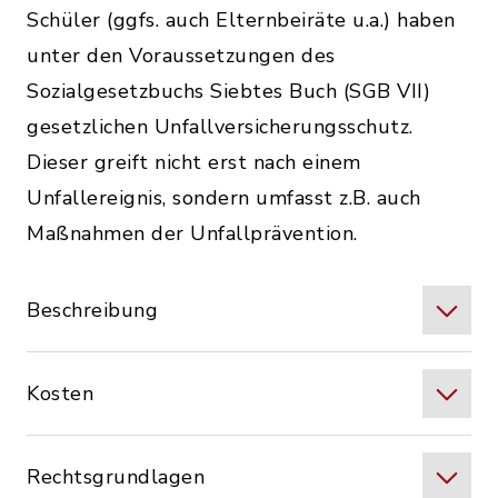
Schüler (ggfs. auch Elternbeiräte u.a.) haben
unter den Voraussetzungen des
Sozialgesetzbuchs Siebtes Buch (SGB VII)
gesetzlichen Unfallversicherungsschutz.
Dieser greift nicht erst nach einem
Unfallereignis, sondern umfasst z.B. auch
Maßnahmen der Unfallprävention.
Beschreibung
Kosten
Rechtsgrundlagen