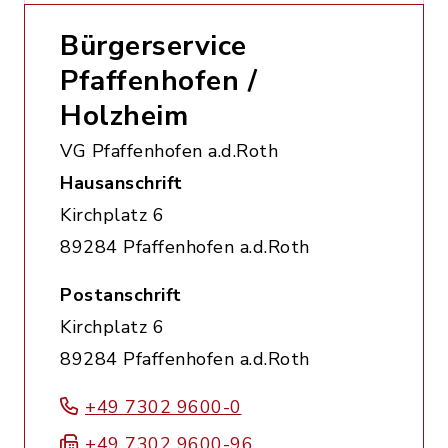
Bürgerservice
Pfaffenhofen /
Holzheim
VG Pfaffenhofen a.d.Roth
Hausanschrift
Kirchplatz 6
89284 Pfaffenhofen a.d.Roth
Postanschrift
Kirchplatz 6
89284 Pfaffenhofen a.d.Roth
+49 7302 9600-0
+49 7302 9600-96