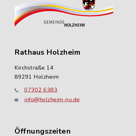
Rathaus Holzheim
Kirchstraße 14
89291 Holzheim
07302 6383
info@holzheim-nu.de
Öffnungszeiten