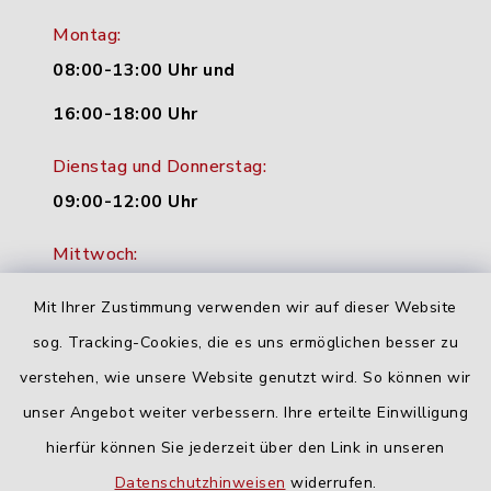
Montag:
08:00-13:00 Uhr und
16:00-18:00 Uhr
Dienstag und Donnerstag:
09:00-12:00 Uhr
Mittwoch:
16:00-18:00 Uhr
Mit Ihrer Zustimmung verwenden wir auf dieser Website
Freitag:
sog. Tracking-Cookies, die es uns ermöglichen besser zu
geschlossen
verstehen, wie unsere Website genutzt wird. So können wir
unser Angebot weiter verbessern. Ihre erteilte Einwilligung
hierfür können Sie jederzeit über den Link in unseren
Quicklinks
Datenschutzhinweisen
widerrufen.