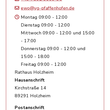
ewo@vg-pfaffenhofen.de
Montag 09:00 - 12:00
Dienstag 09:00 - 12:00
Mittwoch 09:00 - 12:00 und 15:00
- 17:00
Donnerstag 09:00 - 12:00 und
15:00 - 18:00
Freitag 09:00 - 12:00
Rathaus Holzheim
Hausanschrift
Kirchstraße 14
89291 Holzheim
Postanschrift