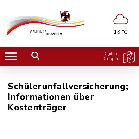
18 °C
Digitaler
Ortsplan
Schülerunfallversicherung;
Informationen über
Kostenträger