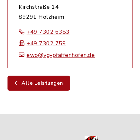
Kirchstraße 14
89291 Holzheim
+49 7302 6383
+49 7302 759
ewo@vg-pfaffenhofen.de
Alle Leistungen