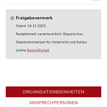
Freigabevermerk
Stand: 24.11.2025
Redaktionell verantwortlich: Bayerisches
Staatsministerium für Unterricht und Kultus
(siehe
BayernPortal
)
ORGANISATIONS­EINHEITEN
ANSPRECHPERSONEN