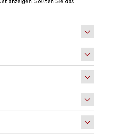
st anzeigen. Sollten Sie das