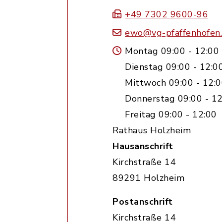
+49 7302 9600-96
ewo@vg-pfaffenhofen
Montag 09:00 - 12:00
Dienstag 09:00 - 12:0
Mittwoch 09:00 - 12:0
Donnerstag 09:00 - 12
Freitag 09:00 - 12:00
Rathaus Holzheim
Hausanschrift
Kirchstraße 14
89291 Holzheim
Postanschrift
Kirchstraße 14