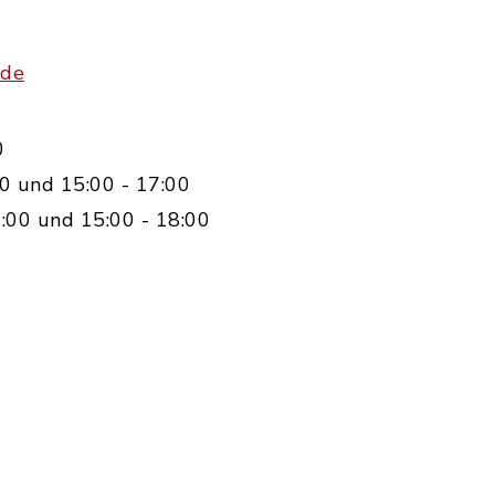
.de
0
0 und 15:00 - 17:00
:00 und 15:00 - 18:00