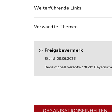
Weiterführende Links
Verwandte Themen
Freigabevermerk
Stand: 09.06.2026
Redaktionell verantwortlich: Bayerisch
ORGANISATIONS­EINHEITEN