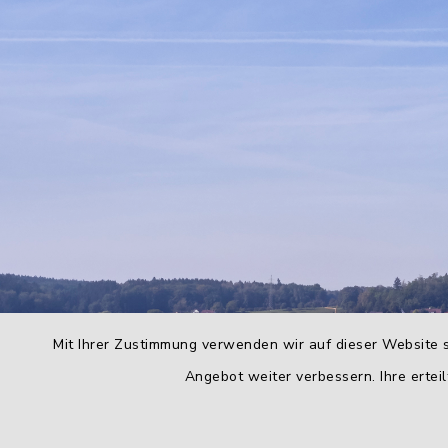
Mit Ihrer Zustimmung verwenden wir auf dieser Website s
Angebot weiter verbessern. Ihre erteil