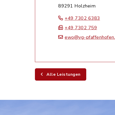
89291 Holzheim
+49 7302 6383
+49 7302 759
ewo@vg-pfaffenhofen
Alle Leistungen