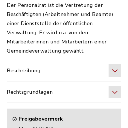
Der Personalrat ist die Vertretung der
Beschäftigten (Arbeitnehmer und Beamte)
einer Dienststelle der öffentlichen
Verwaltung. Er wird u.a. von den
Mitarbeiterinnen und Mitarbeitern einer
Gemeindeverwaltung gewählt.
Beschreibung
Rechtsgrundlagen
Freigabevermerk