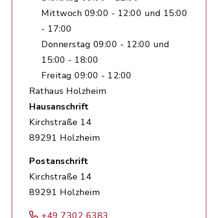
Mittwoch 09:00 - 12:00 und 15:00
- 17:00
Donnerstag 09:00 - 12:00 und
15:00 - 18:00
Freitag 09:00 - 12:00
Rathaus Holzheim
Hausanschrift
Kirchstraße 14
89291 Holzheim
Postanschrift
Kirchstraße 14
89291 Holzheim
+49 7302 6383