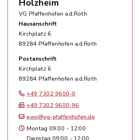
Holzheim
VG Pfaffenhofen a.d.Roth
Hausanschrift
Kirchplatz 6
89284 Pfaffenhofen a.d.Roth
Postanschrift
Kirchplatz 6
89284 Pfaffenhofen a.d.Roth
+49 7302 9600-0
+49 7302 9600-96
ewo@vg-pfaffenhofen.de
Montag 09:00 - 12:00
Dienstag 09:00 - 12:00