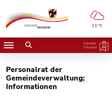
23 °C
Digitaler
Ortsplan
Personalrat der
Gemeindeverwaltung;
Informationen