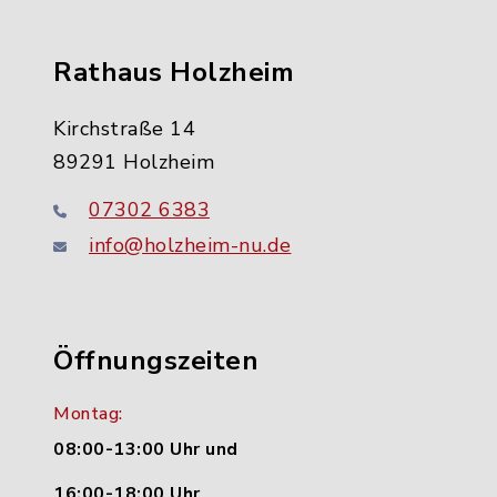
Rathaus Holzheim
Kirchstraße 14
89291 Holzheim
07302 6383
info@holzheim-nu.de
Öffnungszeiten
Montag:
08:00-13:00 Uhr und
16:00-18:00 Uhr