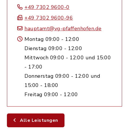
+49 7302 9600-0
+49 7302 9600-96
hauptamt@vg-pfaffenhofen.de
Montag 09:00 - 12:00
Dienstag 09:00 - 12:00
Mittwoch 09:00 - 12:00 und 15:00
- 17:00
Donnerstag 09:00 - 12:00 und
15:00 - 18:00
Freitag 09:00 - 12:00
Alle Leistungen