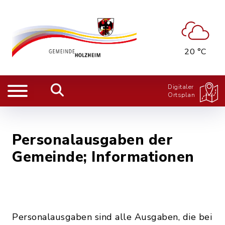
20 °C
Digitaler
Ortsplan
Personalausgaben der
Gemeinde; Informationen
Personalausgaben sind alle Ausgaben, die bei