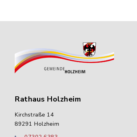
Rathaus Holzheim
Kirchstraße 14
89291 Holzheim