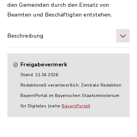
den Gemeinden durch den Einsatz von
Beamten und Beschäftigten entstehen.
Beschreibung
Freigabevermerk
Stand: 21.04.2026
Redaktionell verantwortlich: Zentrale Redaktion
BayernPortal im Bayerischen Staatsministerium
für Digitales (siehe
BayernPortal
)