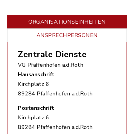
ORGANISATIONS­EINHEITEN
ANSPRECHPERSONEN
Zentrale Dienste
VG Pfaffenhofen a.d.Roth
Hausanschrift
Kirchplatz 6
89284 Pfaffenhofen a.d.Roth
Postanschrift
Kirchplatz 6
89284 Pfaffenhofen a.d.Roth