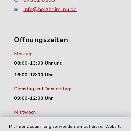
07302 6383
info@holzheim-nu.de
Öffnungszeiten
Montag:
08:00-13:00 Uhr und
16:00-18:00 Uhr
Dienstag und Donnerstag:
09:00-12:00 Uhr
Mittwoch:
16:00-18:00 Uhr
Mit Ihrer Zustimmung verwenden wir auf dieser Website