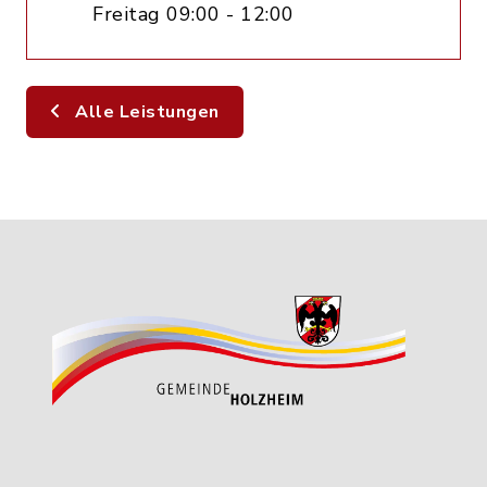
Freitag 09:00 - 12:00
Alle Leistungen