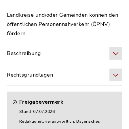
Landkreise und/oder Gemeinden können den
öffentlichen Personennahverkehr (ÖPNV)
fördern.
Beschreibung
Rechtsgrundlagen
Freigabevermerk
Stand: 07.07.2026
Redaktionell verantwortlich: Bayerisches