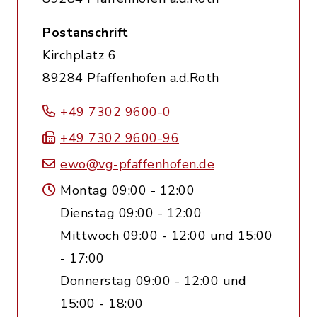
Postanschrift
Kirchplatz 6
89284 Pfaffenhofen a.d.Roth
+49 7302 9600-0
+49 7302 9600-96
ewo@vg-pfaffenhofen.de
Montag 09:00 - 12:00
Dienstag 09:00 - 12:00
Mittwoch 09:00 - 12:00 und 15:00
- 17:00
Donnerstag 09:00 - 12:00 und
15:00 - 18:00