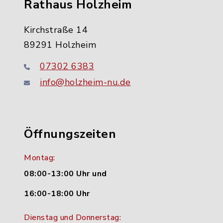
Rathaus Holzheim
Kirchstraße 14
89291 Holzheim
07302 6383
info@holzheim-nu.de
Öffnungszeiten
Montag:
08:00-13:00 Uhr und
16:00-18:00 Uhr
Dienstag und Donnerstag: