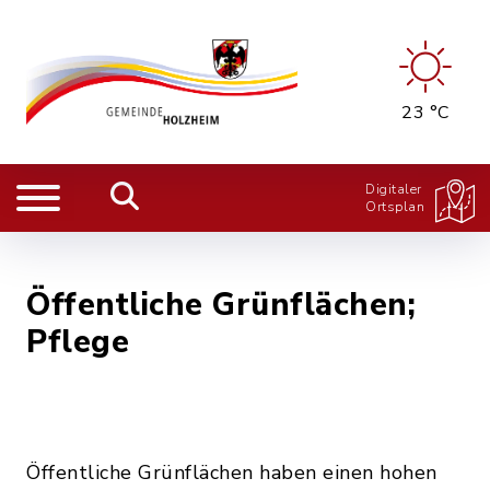
23 °C
Digitaler
Ortsplan
Öffentliche Grünflächen;
Pflege
Öffentliche Grünflächen haben einen hohen