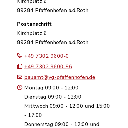
Kirchplatz 6
89284 Pfaffenhofen a.d.Roth
Postanschrift
Kirchplatz 6
89284 Pfaffenhofen a.d.Roth
+49 7302 9600-0
+49 7302 9600-96
bauamt@vg-pfaffenhofen.de
Montag 09:00 - 12:00
Dienstag 09:00 - 12:00
Mittwoch 09:00 - 12:00 und 15:00
- 17:00
Donnerstag 09:00 - 12:00 und