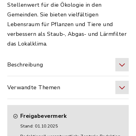
Stellenwert für die Ökologie in den
Gemeinden. Sie bieten vielfältigen
Lebensraum für Pflanzen und Tiere und
verbessern als Staub-, Abgas- und Lärmfilter
das Lokalklima.
Beschreibung
Verwandte Themen
Freigabevermerk
Stand: 01.10.2025