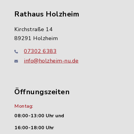
Rathaus Holzheim
Kirchstraße 14
89291 Holzheim
07302 6383
info@holzheim-nu.de
Öffnungszeiten
Montag:
08:00-13:00 Uhr und
16:00-18:00 Uhr