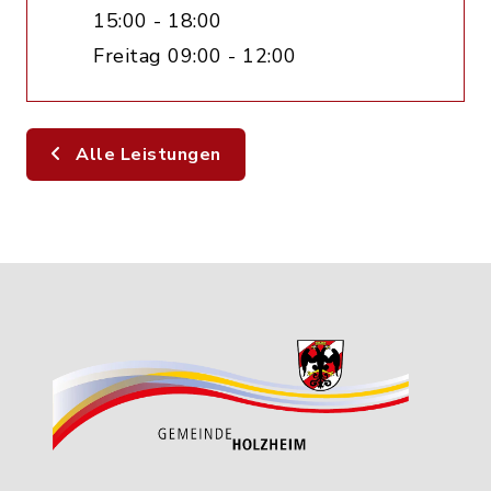
15:00 - 18:00
Freitag 09:00 - 12:00
Alle Leistungen