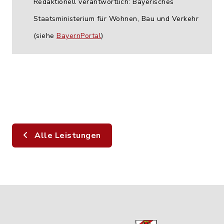
Redaktionell verantwortlich: Bayerisches
Staatsministerium für Wohnen, Bau und Verkehr
(siehe
BayernPortal
)
Alle Leistungen