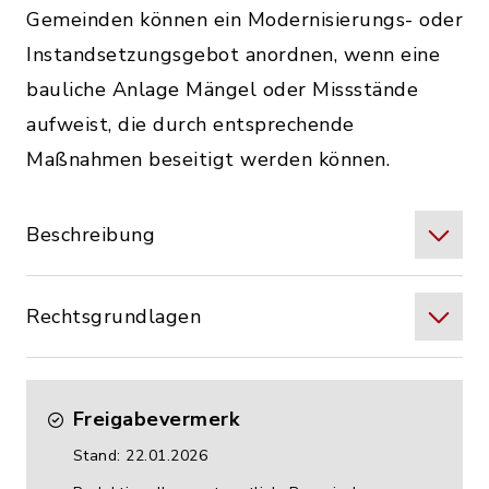
Gemeinden können ein Modernisierungs- oder
Instandsetzungsgebot anordnen, wenn eine
bauliche Anlage Mängel oder Missstände
aufweist, die durch entsprechende
Maßnahmen beseitigt werden können.
Beschreibung
Rechtsgrundlagen
Freigabevermerk
Stand: 22.01.2026