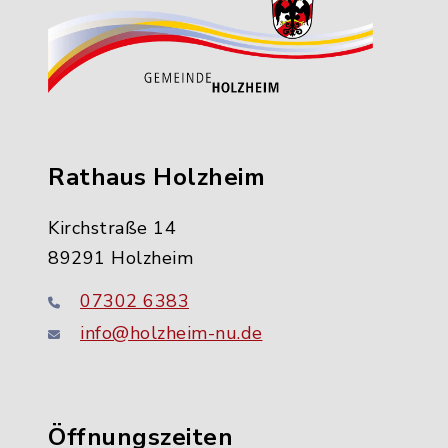
Rathaus Holzheim
Kirchstraße 14
89291 Holzheim
07302 6383
info@holzheim-nu.de
Öffnungszeiten