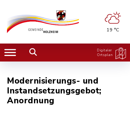
19 °C
Digitaler
Ortsplan
Modernisierungs- und
Instandsetzungsgebot;
Anordnung