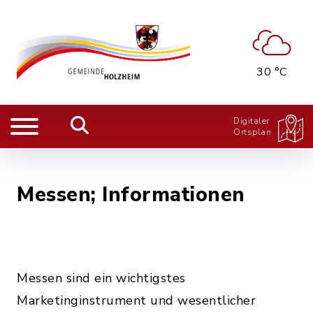
30 °C
Digitaler
Ortsplan
Messen; Informationen
Messen sind ein wichtigstes
Marketinginstrument und wesentlicher