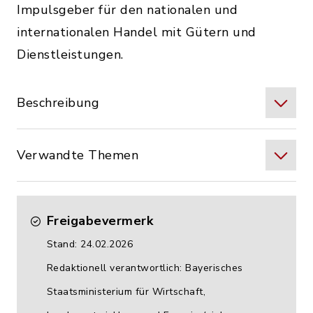
Impulsgeber für den nationalen und
internationalen Handel mit Gütern und
Dienstleistungen.
Beschreibung
Verwandte Themen
Freigabevermerk
Stand: 24.02.2026
Redaktionell verantwortlich: Bayerisches
Staatsministerium für Wirtschaft,