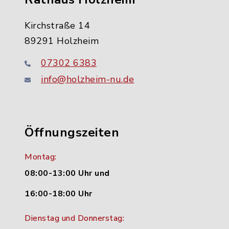
Kirchstraße 14
89291 Holzheim
07302 6383
info@holzheim-nu.de
Öffnungszeiten
Montag:
08:00-13:00 Uhr und
16:00-18:00 Uhr
Dienstag und Donnerstag: