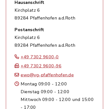
Hausanschrift
Kirchplatz 6
89284 Pfaffenhofen a.d.Roth
Postanschrift
Kirchplatz 6
89284 Pfaffenhofen a.d.Roth
+49 7302 9600-0
+49 7302 9600-96
ewo@vg-pfaffenhofen.de
Montag 09:00 - 12:00
Dienstag 09:00 - 12:00
Mittwoch 09:00 - 12:00 und 15:00
- 17:00