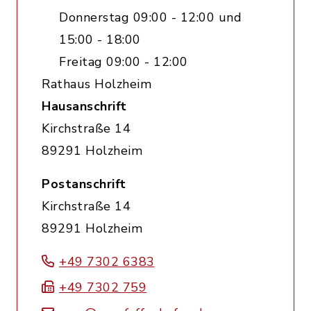
Donnerstag 09:00 - 12:00 und
15:00 - 18:00
Freitag 09:00 - 12:00
Rathaus Holzheim
Hausanschrift
Kirchstraße 14
89291 Holzheim
Postanschrift
Kirchstraße 14
89291 Holzheim
+49 7302 6383
+49 7302 759