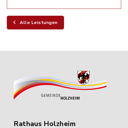
Alle Leistungen
Rathaus Holzheim