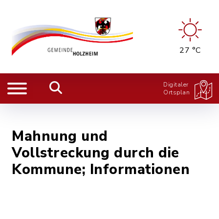
27 °C
Digitaler
Ortsplan
Mahnung und
Vollstreckung durch die
Kommune; Informationen