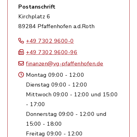
Postanschrift
Kirchplatz 6
89284 Pfaffenhofen a.d.Roth
+49 7302 9600-0
+49 7302 9600-96
finanzen@vg-pfaffenhofen.de
Montag 09:00 - 12:00
Dienstag 09:00 - 12:00
Mittwoch 09:00 - 12:00 und 15:00
- 17:00
Donnerstag 09:00 - 12:00 und
15:00 - 18:00
Freitag 09:00 - 12:00