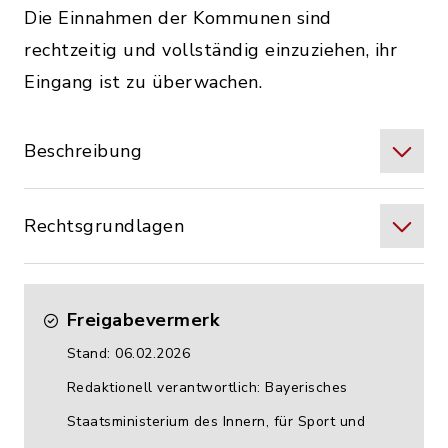
Die Einnahmen der Kommunen sind
rechtzeitig und vollständig einzuziehen, ihr
Eingang ist zu überwachen.
Beschreibung
Rechtsgrundlagen
Freigabevermerk
Stand: 06.02.2026
Redaktionell verantwortlich: Bayerisches
Staatsministerium des Innern, für Sport und