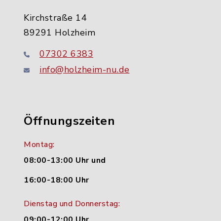
Kirchstraße 14
89291 Holzheim
07302 6383
info@holzheim-nu.de
Öffnungszeiten
Montag:
08:00-13:00 Uhr und
16:00-18:00 Uhr
Dienstag und Donnerstag:
09:00-12:00 Uhr