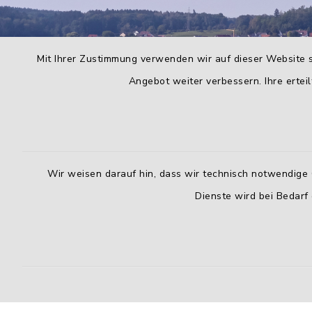
Mit Ihrer Zustimmung verwenden wir auf dieser Website s
Angebot weiter verbessern. Ihre erteil
Wir weisen darauf hin, dass wir technisch notwendige 
Dienste wird bei Bedarf