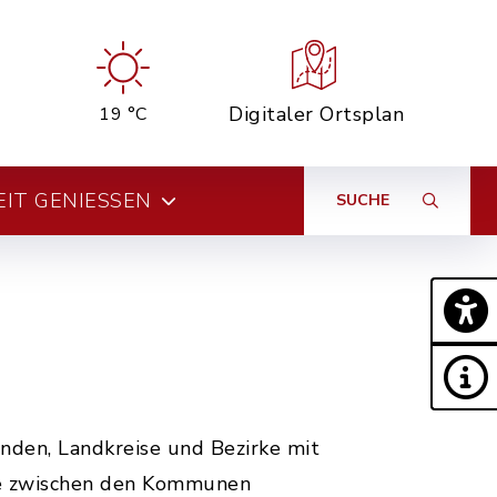
Digitaler Ortsplan
19 °C
EIT GENIESSEN
SUCHE
nden, Landkreise und Bezirke mit
se zwischen den Kommunen