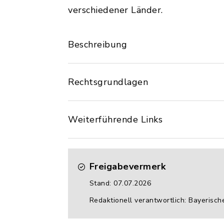
verschiedener Länder.
Beschreibung
Rechtsgrundlagen
Weiterführende Links
Freigabevermerk
Stand: 07.07.2026
Redaktionell verantwortlich: Bayerisch