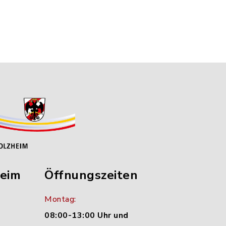
heim
Öffnungszeiten
Montag:
08:00-13:00 Uhr und