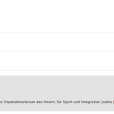
es Staatsministerium des Innern, für Sport und Integration (siehe