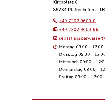
Kirchplatz 6
89284 Pfaffenhofen a.d.
+49 7302 9600-0
+49 7302 9600-96
sebastian.sparwasser
Montag 09:00 - 12:00
Dienstag 09:00 - 12:0
Mittwoch 09:00 - 12:0
Donnerstag 09:00 - 12
Freitag 09:00 - 12:00