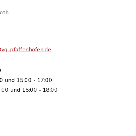
Roth
@vg-pfaffenhofen.de
0
0 und 15:00 - 17:00
:00 und 15:00 - 18:00