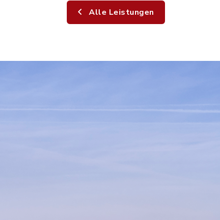
Alle Leistungen