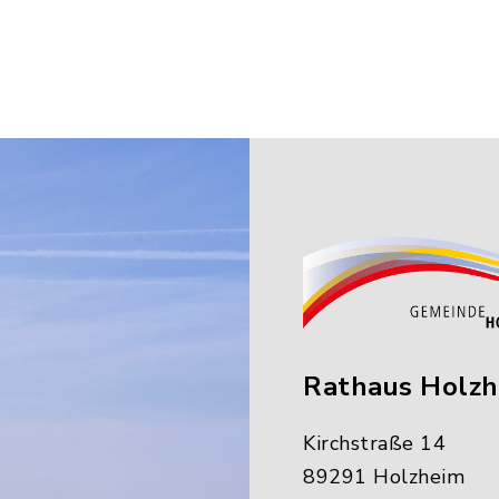
Rathaus Holz
Kirchstraße 14
89291 Holzheim