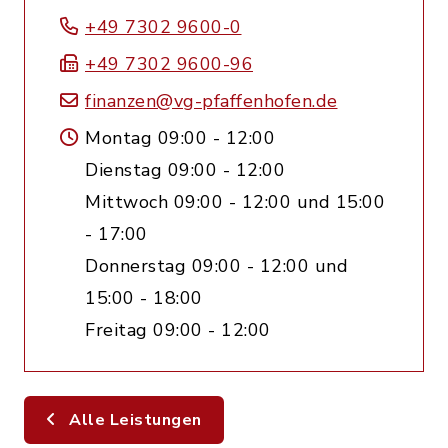
+49 7302 9600-0
+49 7302 9600-96
finanzen@vg-pfaffenhofen.de
Montag 09:00 - 12:00
Dienstag 09:00 - 12:00
Mittwoch 09:00 - 12:00 und 15:00
- 17:00
Donnerstag 09:00 - 12:00 und
15:00 - 18:00
Freitag 09:00 - 12:00
Alle Leistungen