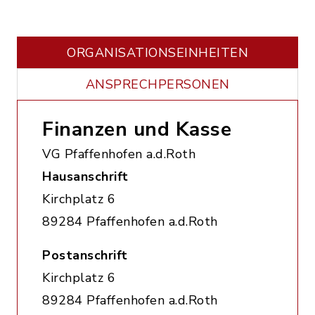
ORGANISATIONS­EINHEITEN
ANSPRECHPERSONEN
Finanzen und Kasse
VG Pfaffenhofen a.d.Roth
Hausanschrift
Kirchplatz 6
89284 Pfaffenhofen a.d.Roth
Postanschrift
Kirchplatz 6
89284 Pfaffenhofen a.d.Roth