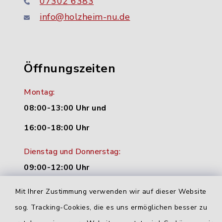
07302 6383
info@holzheim-nu.de
Öffnungszeiten
Montag:
08:00-13:00 Uhr und
16:00-18:00 Uhr
Dienstag und Donnerstag:
09:00-12:00 Uhr
Mittwoch:
Mit Ihrer Zustimmung verwenden wir auf dieser Website
16:00-18:00 Uhr
sog. Tracking-Cookies, die es uns ermöglichen besser zu