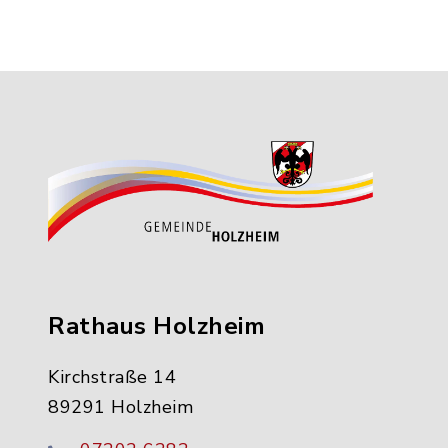
Rathaus Holzheim
Kirchstraße 14
89291 Holzheim