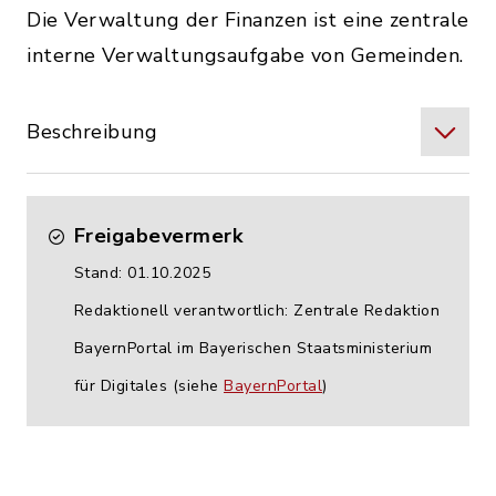
Die Verwaltung der Finanzen ist eine zentrale
interne Verwaltungsaufgabe von Gemeinden.
Beschreibung
Freigabevermerk
Stand: 01.10.2025
Redaktionell verantwortlich: Zentrale Redaktion
BayernPortal im Bayerischen Staatsministerium
für Digitales (siehe
BayernPortal
)