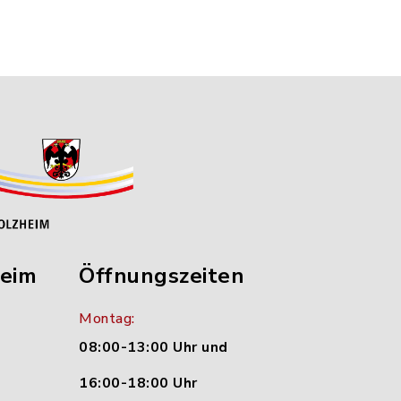
heim
Öffnungszeiten
Montag:
08:00-13:00 Uhr und
16:00-18:00 Uhr