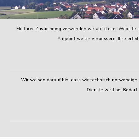
Mit Ihrer Zustimmung verwenden wir auf dieser Website s
Angebot weiter verbessern. Ihre erteil
Wir weisen darauf hin, dass wir technisch notwendige 
Dienste wird bei Bedarf