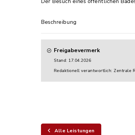
Der Besuch eines öffentlichen Bades
Beschreibung
Freigabevermerk
Stand: 17.04.2026
Redaktionell verantwortlich: Zentrale 
Alle Leistungen