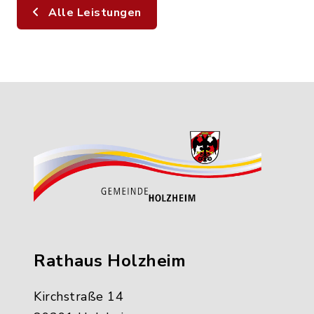
Alle Leistungen
Rathaus Holzheim
Kirchstraße 14