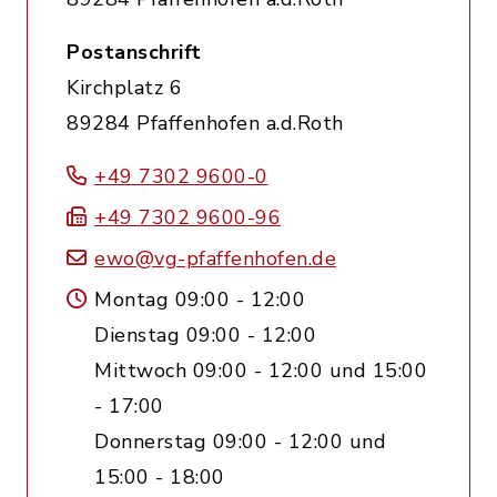
Postanschrift
Kirchplatz 6
89284 Pfaffenhofen a.d.Roth
+49 7302 9600-0
+49 7302 9600-96
ewo@vg-pfaffenhofen.de
Montag 09:00 - 12:00
Dienstag 09:00 - 12:00
Mittwoch 09:00 - 12:00 und 15:00
- 17:00
Donnerstag 09:00 - 12:00 und
15:00 - 18:00