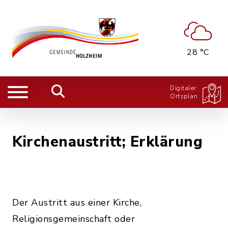
28 °C
Digitaler
Ortsplan
Kirchenaustritt; Erklärung
Der Austritt aus einer Kirche,
Religionsgemeinschaft oder