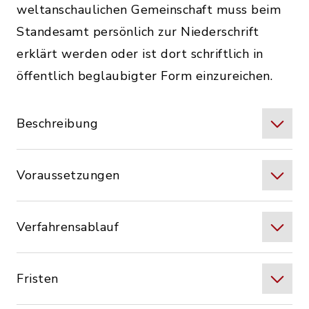
weltanschaulichen Gemeinschaft muss beim
Standesamt persönlich zur Niederschrift
erklärt werden oder ist dort schriftlich in
öffentlich beglaubigter Form einzureichen.
Beschreibung
Voraussetzungen
Verfahrensablauf
Fristen