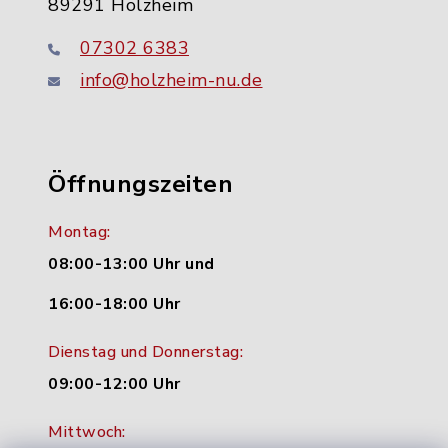
89291 Holzheim
07302 6383
info@holzheim-nu.de
Öffnungszeiten
Montag:
08:00-13:00 Uhr und
16:00-18:00 Uhr
Dienstag und Donnerstag:
09:00-12:00 Uhr
Mittwoch: