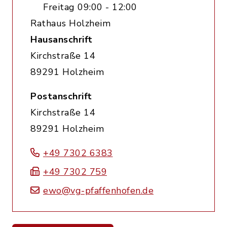
Freitag 09:00 - 12:00
Rathaus Holzheim
Hausanschrift
Kirchstraße 14
89291 Holzheim
Postanschrift
Kirchstraße 14
89291 Holzheim
+49 7302 6383
+49 7302 759
ewo@vg-pfaffenhofen.de