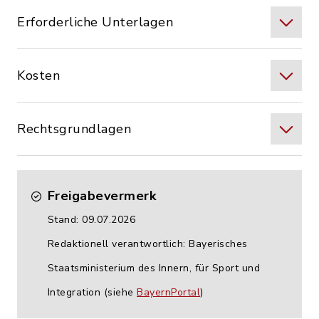
Erforderliche Unterlagen
Kosten
Rechtsgrundlagen
Freigabevermerk
Stand: 09.07.2026
Redaktionell verantwortlich: Bayerisches
Staatsministerium des Innern, für Sport und
Integration (siehe
BayernPortal
)