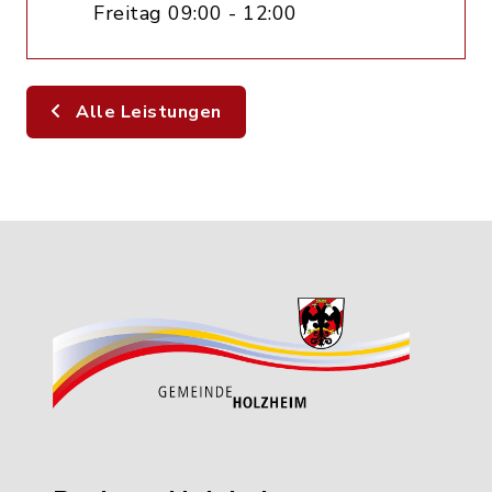
Freitag 09:00 - 12:00
Alle Leistungen