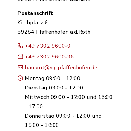
Postanschrift
Kirchplatz 6
89284 Pfaffenhofen a.d.Roth
+49 7302 9600-0
+49 7302 9600-96
bauamt@vg-pfaffenhofen.de
Montag 09:00 - 12:00
Dienstag 09:00 - 12:00
Mittwoch 09:00 - 12:00 und 15:00
- 17:00
Donnerstag 09:00 - 12:00 und
15:00 - 18:00