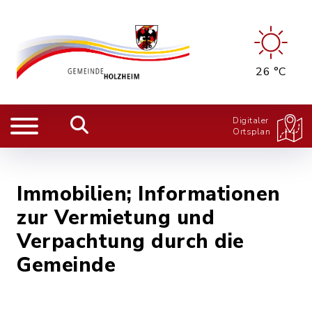
26 °C
Digitaler
Ortsplan
Immobilien; Informationen
zur Vermietung und
Verpachtung durch die
Gemeinde