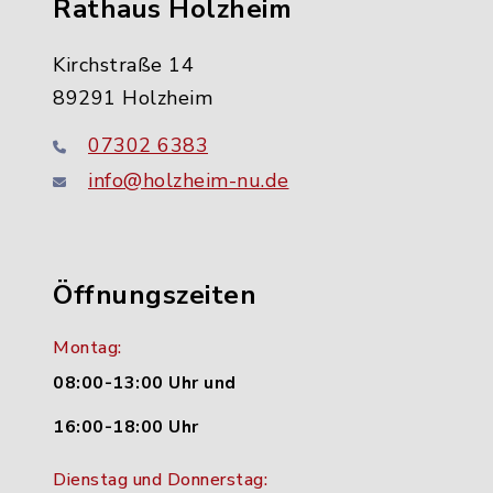
Rathaus Holzheim
Kirchstraße 14
89291 Holzheim
07302 6383
info@holzheim-nu.de
Öffnungszeiten
Montag:
08:00-13:00 Uhr und
16:00-18:00 Uhr
Dienstag und Donnerstag: