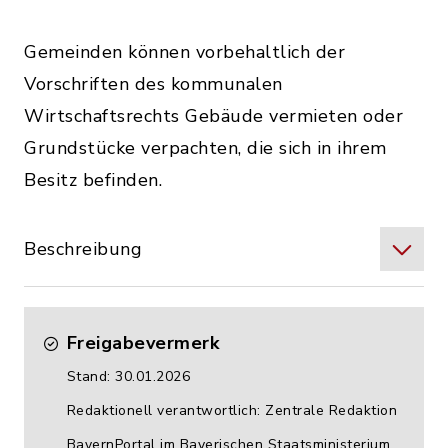
Gemeinden können vorbehaltlich der
Vorschriften des kommunalen
Wirtschaftsrechts Gebäude vermieten oder
Grundstücke verpachten, die sich in ihrem
Besitz befinden.
Beschreibung
Freigabevermerk
Stand: 30.01.2026
Redaktionell verantwortlich: Zentrale Redaktion
BayernPortal im Bayerischen Staatsministerium