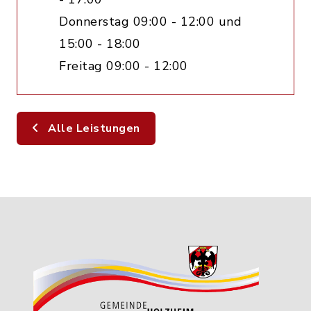
Donnerstag 09:00 - 12:00 und
15:00 - 18:00
Freitag 09:00 - 12:00
Alle Leistungen