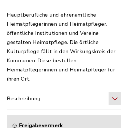
Hauptberufliche und ehrenamtliche
Heimatpflegerinnen und Heimatpfleger,
öffentliche Institutionen und Vereine
gestalten Heimatpflege. Die örtliche
Kulturpflege fällt in den Wirkungskreis der
Kommunen. Diese bestellen
Heimatpflegerinnen und Heimatpfleger für
ihren Ort.
Beschreibung
Freigabevermerk