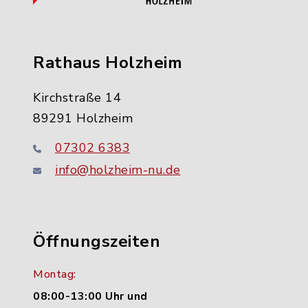
Rathaus Holzheim
Kirchstraße 14
89291 Holzheim
07302 6383
info@holzheim-nu.de
Öffnungszeiten
Montag:
08:00-13:00 Uhr und