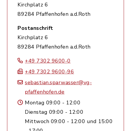
Kirchplatz 6
89284 Pfaffenhofen a.d.Roth
Postanschrift
Kirchplatz 6
89284 Pfaffenhofen a.d.Roth
+49 7302 9600-0
+49 7302 9600-96
sebastian.sparwasser@vg-
pfaffenhofen.de
Montag 09:00 - 12:00
Dienstag 09:00 - 12:00
Mittwoch 09:00 - 12:00 und 15:00
- 17:00