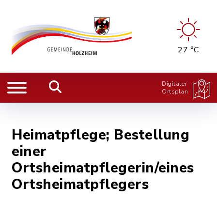
27 °C
Digitaler
Ortsplan
Heimatpflege; Bestellung
einer
Ortsheimatpflegerin/eines
Ortsheimatpflegers