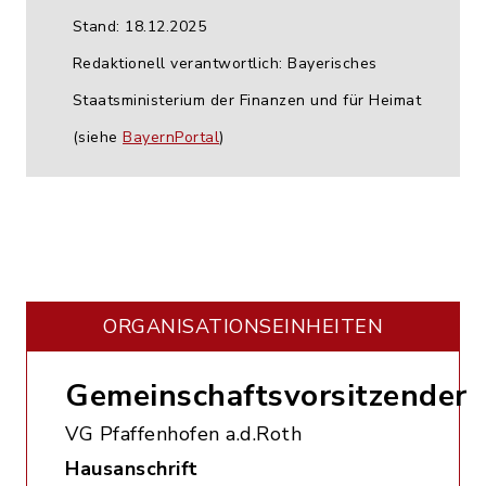
Stand: 18.12.2025
Redaktionell verantwortlich: Bayerisches
Staatsministerium der Finanzen und für Heimat
(siehe
BayernPortal
)
ORGANISATIONS­EINHEITEN
Gemeinschaftsvorsitzender
VG Pfaffenhofen a.d.Roth
Hausanschrift