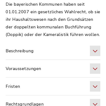
Die bayerischen Kommunen haben seit
01.01.2007 ein gesetzliches Wahlrecht, ob sie
ihr Haushaltswesen nach den Grundsätzen
der doppelten kommunalen Buchführung
(Doppik) oder der Kameralistik führen wollen.
Beschreibung
Voraussetzungen
Fristen
Rechtsgrundlagen