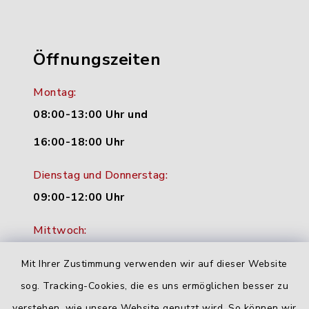
Öffnungszeiten
Montag:
08:00-13:00 Uhr und
16:00-18:00 Uhr
Dienstag und Donnerstag:
09:00-12:00 Uhr
Mittwoch:
16:00-18:00 Uhr
Mit Ihrer Zustimmung verwenden wir auf dieser Website
Freitag:
sog. Tracking-Cookies, die es uns ermöglichen besser zu
geschlossen
verstehen, wie unsere Website genutzt wird. So können wir