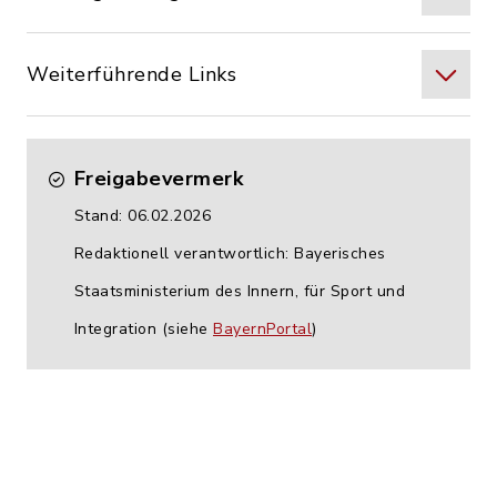
Weiterführende Links
Freigabevermerk
Stand: 06.02.2026
Redaktionell verantwortlich: Bayerisches
Staatsministerium des Innern, für Sport und
Integration (siehe
BayernPortal
)