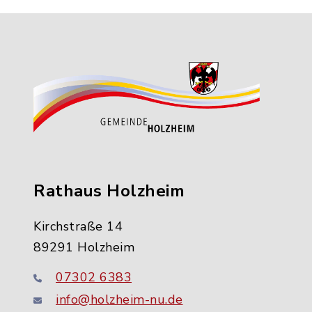
Rathaus Holzheim
Kirchstraße 14
89291 Holzheim
07302 6383
info@holzheim-nu.de