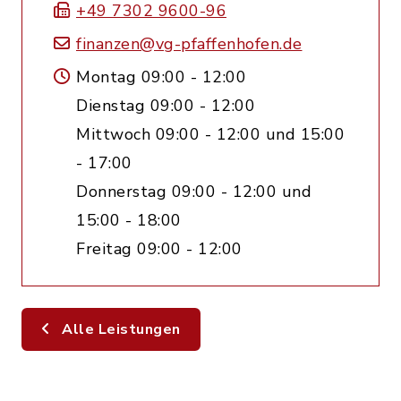
+49 7302 9600-96
finanzen@vg-pfaffenhofen.de
Montag 09:00 - 12:00
Dienstag 09:00 - 12:00
Mittwoch 09:00 - 12:00 und 15:00
- 17:00
Donnerstag 09:00 - 12:00 und
15:00 - 18:00
Freitag 09:00 - 12:00
Alle Leistungen