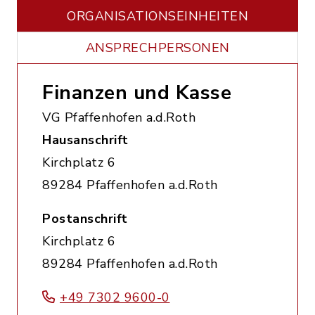
ORGANISATIONS­EINHEITEN
ANSPRECHPERSONEN
Finanzen und Kasse
VG Pfaffenhofen a.d.Roth
Hausanschrift
Kirchplatz 6
89284 Pfaffenhofen a.d.Roth
Postanschrift
Kirchplatz 6
89284 Pfaffenhofen a.d.Roth
+49 7302 9600-0