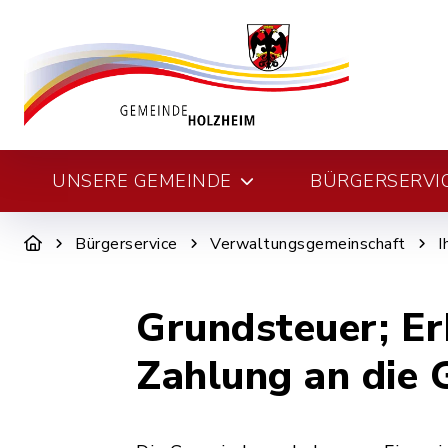
UNSERE GEMEINDE
BÜRGERSERVI
Bürgerservice
Verwaltungsgemeinschaft
I
Grundsteuer; Er
Zahlung an die