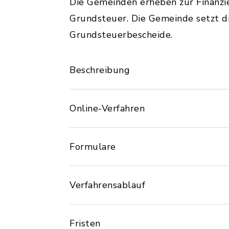
Die Gemeinden erheben zur Finanz
Grundsteuer. Die Gemeinde setzt d
Grundsteuerbescheide.
Beschreibung
Online-Verfahren
Formulare
Verfahrensablauf
Fristen