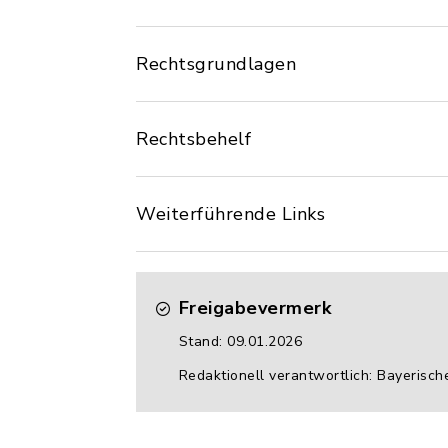
Rechtsgrundlagen
Rechtsbehelf
Weiterführende Links
Freigabevermerk
Stand: 09.01.2026
Redaktionell verantwortlich: Bayerisch