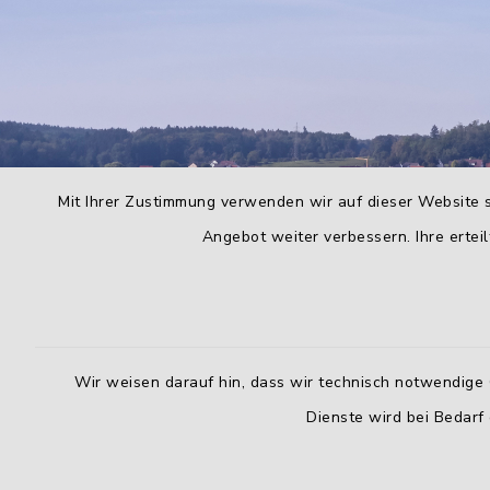
Mit Ihrer Zustimmung verwenden wir auf dieser Website s
Angebot weiter verbessern. Ihre erteil
Wir weisen darauf hin, dass wir technisch notwendige 
Dienste wird bei Bedarf