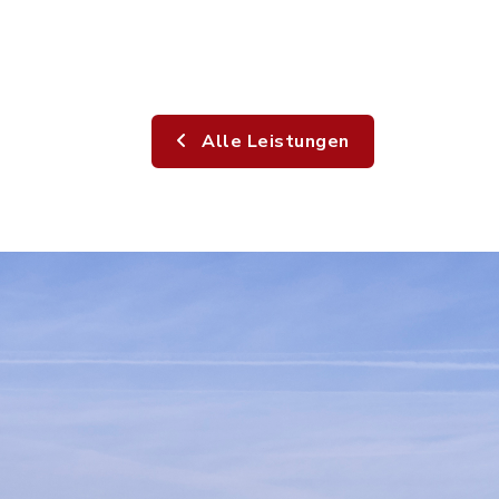
Alle Leistungen