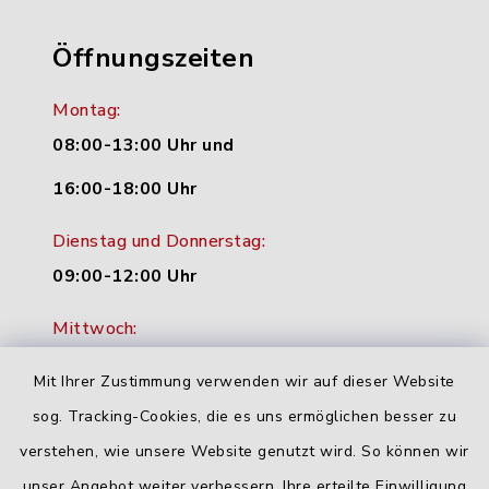
Öffnungszeiten
Montag:
08:00-13:00 Uhr und
16:00-18:00 Uhr
Dienstag und Donnerstag:
09:00-12:00 Uhr
Mittwoch:
16:00-18:00 Uhr
Mit Ihrer Zustimmung verwenden wir auf dieser Website
Freitag:
sog. Tracking-Cookies, die es uns ermöglichen besser zu
geschlossen
verstehen, wie unsere Website genutzt wird. So können wir
unser Angebot weiter verbessern. Ihre erteilte Einwilligung