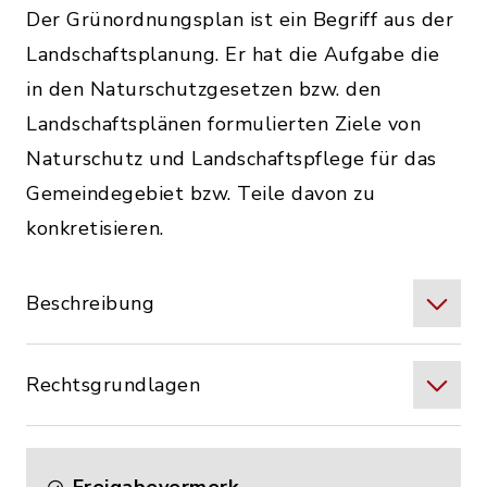
Der Grünordnungsplan ist ein Begriff aus der
Landschaftsplanung. Er hat die Aufgabe die
in den Naturschutzgesetzen bzw. den
Landschaftsplänen formulierten Ziele von
Naturschutz und Landschaftspflege für das
Gemeindegebiet bzw. Teile davon zu
konkretisieren.
Beschreibung
Rechtsgrundlagen