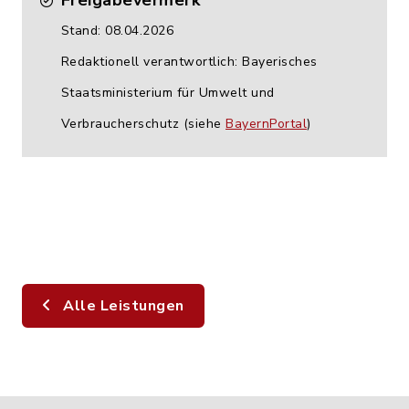
Freigabevermerk
Stand: 08.04.2026
Redaktionell verantwortlich: Bayerisches
Staatsministerium für Umwelt und
Verbraucherschutz (siehe
BayernPortal
)
Alle Leistungen