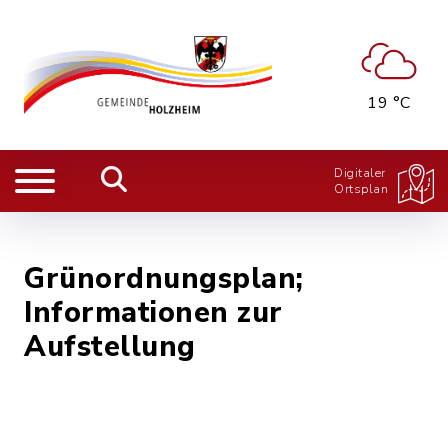
19 °C
Digitaler
Ortsplan
Grünordnungsplan;
Informationen zur
Aufstellung