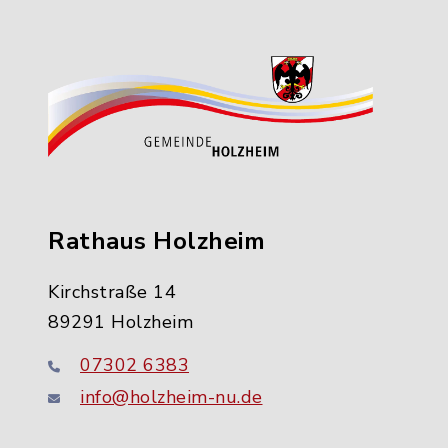
Rathaus Holzheim
Kirchstraße 14
89291 Holzheim
07302 6383
info@holzheim-nu.de