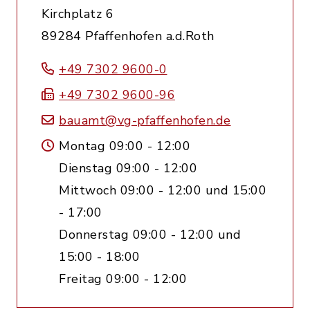
Kirchplatz 6
89284 Pfaffenhofen a.d.Roth
+49 7302 9600-0
+49 7302 9600-96
bauamt@vg-pfaffenhofen.de
Montag 09:00 - 12:00
Dienstag 09:00 - 12:00
Mittwoch 09:00 - 12:00 und 15:00
- 17:00
Donnerstag 09:00 - 12:00 und
15:00 - 18:00
Freitag 09:00 - 12:00