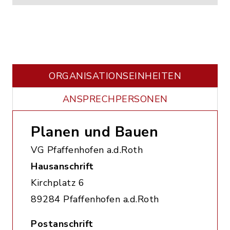
ORGANISATIONS­EINHEITEN
ANSPRECHPERSONEN
Planen und Bauen
VG Pfaffenhofen a.d.Roth
Hausanschrift
Kirchplatz 6
89284 Pfaffenhofen a.d.Roth
Postanschrift