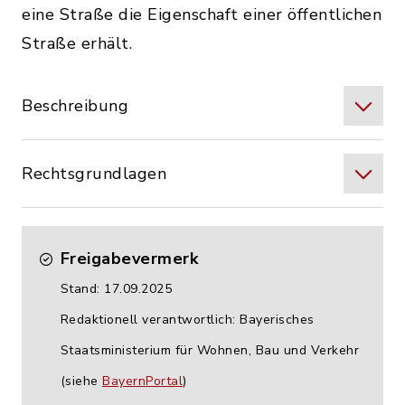
eine Straße die Eigenschaft einer öffentlichen
Straße erhält.
Beschreibung
Rechtsgrundlagen
Freigabevermerk
Stand: 17.09.2025
Redaktionell verantwortlich: Bayerisches
Staatsministerium für Wohnen, Bau und Verkehr
(siehe
BayernPortal
)