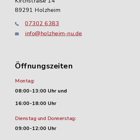
Kirchstraße 14
89291 Holzheim
07302 6383
info@holzheim-nu.de
Öffnungszeiten
Montag:
08:00-13:00 Uhr und
16:00-18:00 Uhr
Dienstag und Donnerstag:
09:00-12:00 Uhr