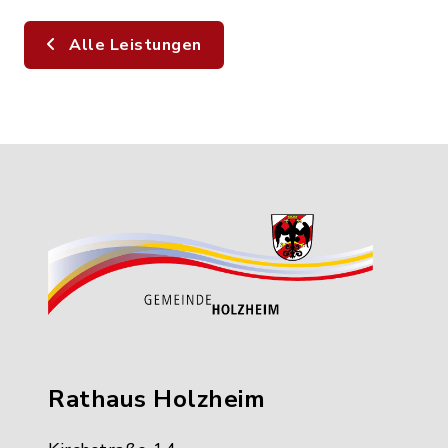
Alle Leistungen
Rathaus Holzheim