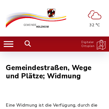
32 °C
Digitaler
Ortsplan
Gemeindestraßen, Wege
und Plätze; Widmung
Eine Widmung ist die Verfügung, durch die