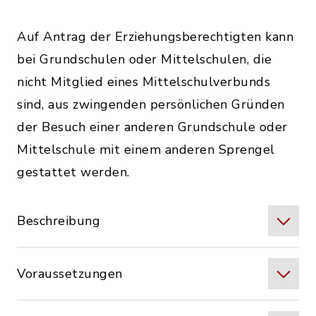
Auf Antrag der Erziehungsberechtigten kann
bei Grundschulen oder Mittelschulen, die
nicht Mitglied eines Mittelschulverbunds
sind, aus zwingenden persönlichen Gründen
der Besuch einer anderen Grundschule oder
Mittelschule mit einem anderen Sprengel
gestattet werden.
Beschreibung
Voraussetzungen