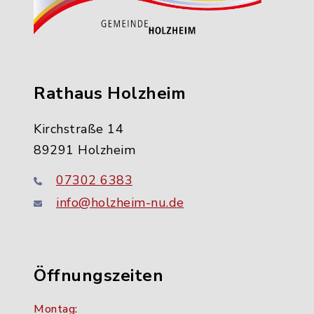
Rathaus Holzheim
Kirchstraße 14
89291 Holzheim
07302 6383
info@holzheim-nu.de
Öffnungszeiten
Montag: