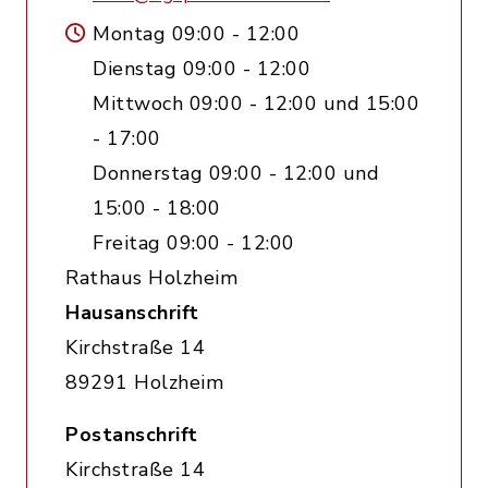
Montag 09:00 - 12:00
Dienstag 09:00 - 12:00
Mittwoch 09:00 - 12:00 und 15:00
- 17:00
Donnerstag 09:00 - 12:00 und
15:00 - 18:00
Freitag 09:00 - 12:00
Rathaus Holzheim
Hausanschrift
Kirchstraße 14
89291 Holzheim
Postanschrift
Kirchstraße 14