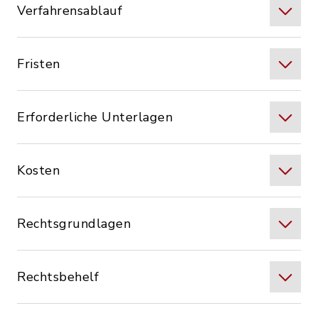
Verfahrensablauf
Fristen
Erforderliche Unterlagen
Kosten
Rechtsgrundlagen
Rechtsbehelf