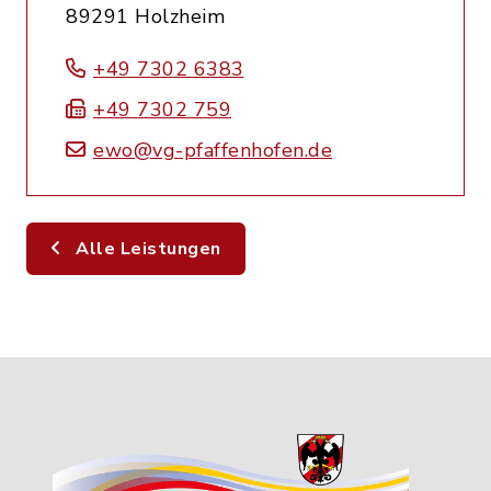
89291 Holzheim
+49 7302 6383
+49 7302 759
ewo@vg-pfaffenhofen.de
Alle Leistungen