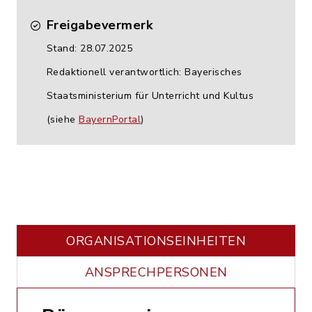
Freigabevermerk
Stand: 28.07.2025
Redaktionell verantwortlich: Bayerisches
Staatsministerium für Unterricht und Kultus
(siehe
BayernPortal
)
ORGANISATIONS­EINHEITEN
ANSPRECHPERSONEN