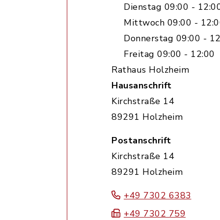
Dienstag 09:00 - 12:0
Mittwoch 09:00 - 12:0
Donnerstag 09:00 - 12
Freitag 09:00 - 12:00
Rathaus Holzheim
Hausanschrift
Kirchstraße 14
89291 Holzheim
Postanschrift
Kirchstraße 14
89291 Holzheim
+49 7302 6383
+49 7302 759