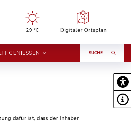
Digitaler Ortsplan
29 °C
EIT GENIESSEN
SUCHE
ung dafür ist, dass der Inhaber