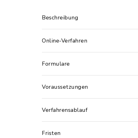
Beschreibung
Online-Verfahren
Formulare
Voraussetzungen
Verfahrensablauf
Fristen