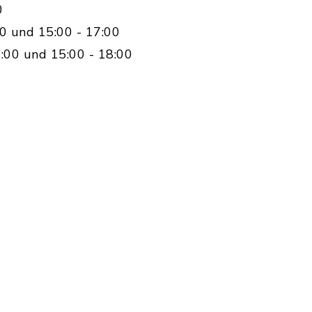
0
0 und 15:00 - 17:00
:00 und 15:00 - 18:00