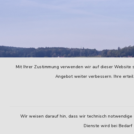
Mit Ihrer Zustimmung verwenden wir auf dieser Website s
Angebot weiter verbessern. Ihre erteil
Wir weisen darauf hin, dass wir technisch notwendige 
Dienste wird bei Bedarf