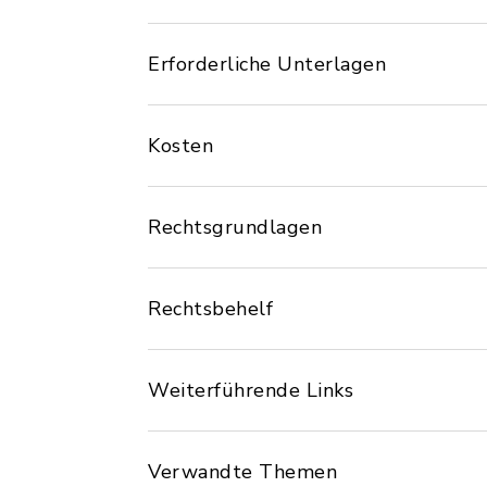
Erforderliche Unterlagen
Kosten
Rechtsgrundlagen
Rechtsbehelf
Weiterführende Links
Verwandte Themen