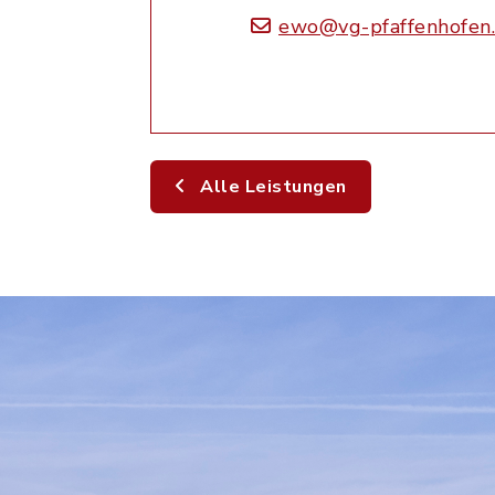
ewo@vg-pfaffenhofen
Alle Leistungen