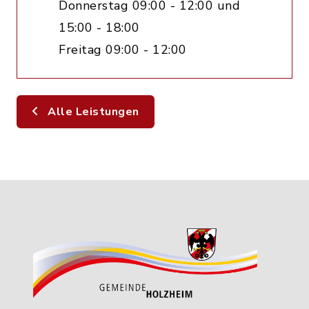
Donnerstag 09:00 - 12:00 und
15:00 - 18:00
Freitag 09:00 - 12:00
Alle Leistungen