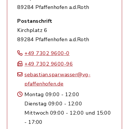
89284 Pfaffenhofen a.d.Roth
Postanschrift
Kirchplatz 6
89284 Pfaffenhofen a.d.Roth
+49 7302 9600-0
+49 7302 9600-96
sebastian.sparwasser@vg-
pfaffenhofen.de
Montag 09:00 - 12:00
Dienstag 09:00 - 12:00
Mittwoch 09:00 - 12:00 und 15:00
- 17:00