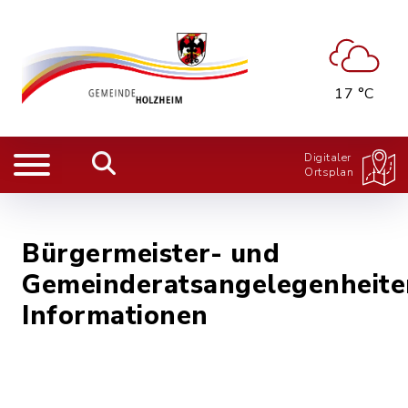
17 °C
Digitaler
Ortsplan
Bürgermeister- und
Gemeinderatsangelegenheite
Informationen