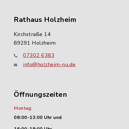
Rathaus Holzheim
Kirchstraße 14
89291 Holzheim
07302 6383
info@holzheim-nu.de
Öffnungszeiten
Montag:
08:00-13:00 Uhr und