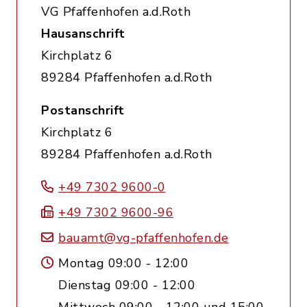
VG Pfaffenhofen a.d.Roth
Hausanschrift
Kirchplatz 6
89284 Pfaffenhofen a.d.Roth
Postanschrift
Kirchplatz 6
89284 Pfaffenhofen a.d.Roth
+49 7302 9600-0
+49 7302 9600-96
bauamt@vg-pfaffenhofen.de
Montag 09:00 - 12:00
Dienstag 09:00 - 12:00