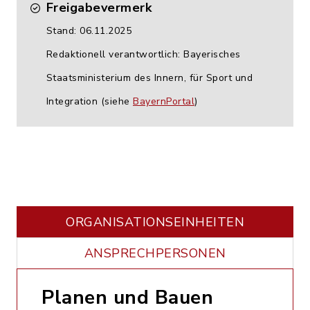
Freigabevermerk
Stand: 06.11.2025
Redaktionell verantwortlich: Bayerisches
Staatsministerium des Innern, für Sport und
Integration (siehe
BayernPortal
)
ORGANISATIONS­EINHEITEN
ANSPRECHPERSONEN
Planen und Bauen