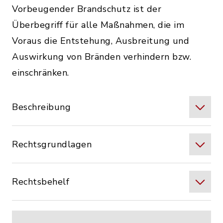
Vorbeugender Brandschutz ist der
Überbegriff für alle Maßnahmen, die im
Voraus die Entstehung, Ausbreitung und
Auswirkung von Bränden verhindern bzw.
einschränken.
Beschreibung
Rechtsgrundlagen
Rechtsbehelf