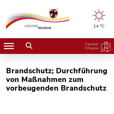
14 °C
Digitaler
Ortsplan
Brandschutz; Durchführung
von Maßnahmen zum
vorbeugenden Brandschutz