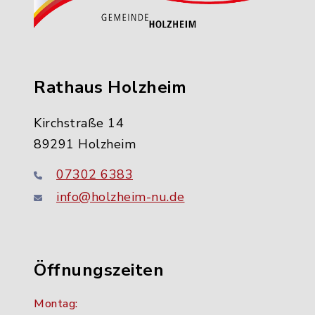
Rathaus Holzheim
Kirchstraße 14
89291 Holzheim
07302 6383
info@holzheim-nu.de
Öffnungszeiten
Montag: