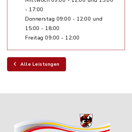
Mittwoch 09:00 - 12:00 und 15:00
- 17:00
Donnerstag 09:00 - 12:00 und
15:00 - 18:00
Freitag 09:00 - 12:00
Alle Leistungen