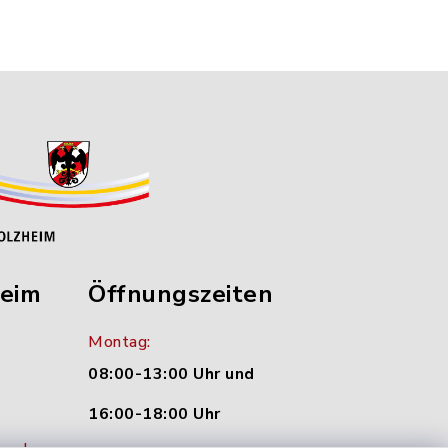
heim
Öffnungszeiten
Montag:
08:00-13:00 Uhr und
16:00-18:00 Uhr