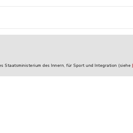
es Staatsministerium des Innern, für Sport und Integration (siehe