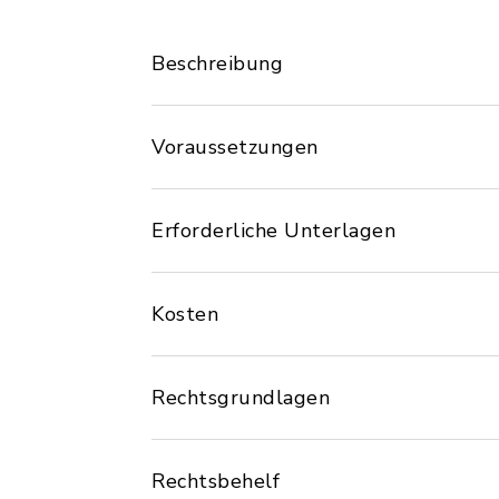
Beschreibung
Voraussetzungen
Erforderliche Unterlagen
Kosten
Rechtsgrundlagen
Rechtsbehelf