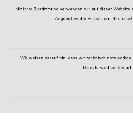
Mit Ihrer Zustimmung verwenden wir auf dieser Website s
Angebot weiter verbessern. Ihre erteil
Wir weisen darauf hin, dass wir technisch notwendige 
Dienste wird bei Bedarf