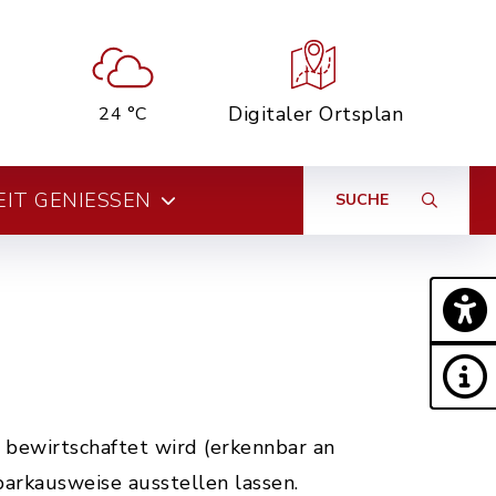
Digitaler Ortsplan
24 °C
EIT GENIESSEN
SUCHE
bewirtschaftet wird (erkennbar an
arkausweise ausstellen lassen.