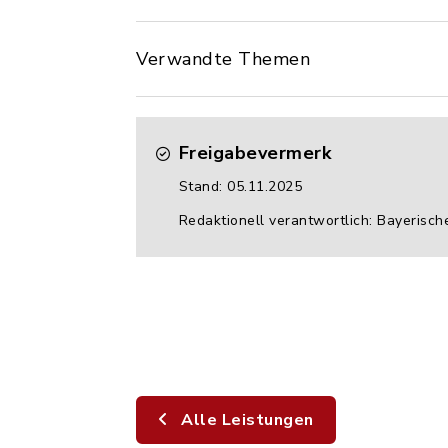
Verwandte Themen
Freigabevermerk
Stand: 05.11.2025
Redaktionell verantwortlich: Bayerisch
Alle Leistungen