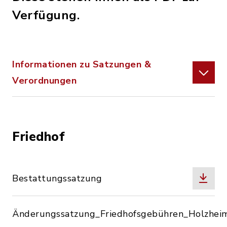
Verfügung.
Informationen zu Satzungen &
Verordnungen
Friedhof
Bestattungssatzung
Änderungssatzung_Friedhofsgebühren_Holzhei