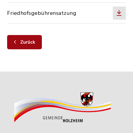
Friedhofsgebührensatzung
Zurück