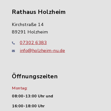
Rathaus Holzheim
Kirchstraße 14
89291 Holzheim
07302 6383
info@holzheim-nu.de
Öffnungszeiten
Montag:
08:00-13:00 Uhr und
16:00-18:00 Uhr