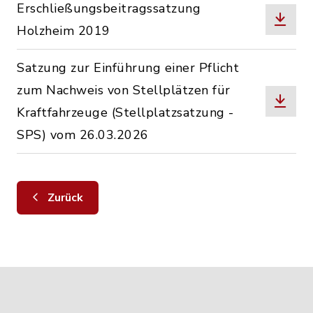
Erschließungsbeitragssatzung
Holzheim 2019
Satzung zur Einführung einer Pflicht
zum Nachweis von Stellplätzen für
Kraftfahrzeuge (Stellplatzsatzung -
SPS) vom 26.03.2026
Zurück