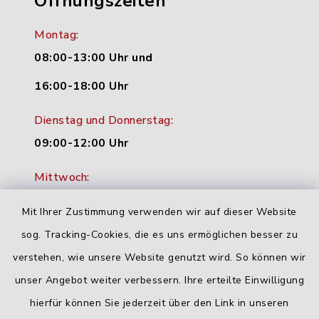
Öffnungszeiten
Montag:
08:00-13:00 Uhr und
16:00-18:00 Uhr
Dienstag und Donnerstag:
09:00-12:00 Uhr
Mittwoch:
16:00-18:00 Uhr
Mit Ihrer Zustimmung verwenden wir auf dieser Website
Freitag:
sog. Tracking-Cookies, die es uns ermöglichen besser zu
geschlossen
verstehen, wie unsere Website genutzt wird. So können wir
unser Angebot weiter verbessern. Ihre erteilte Einwilligung
hierfür können Sie jederzeit über den Link in unseren
Quicklinks