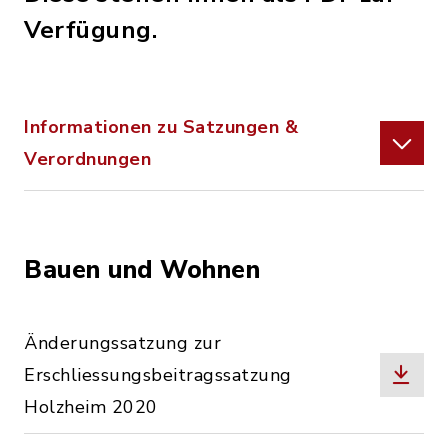
Verfügung.
Informationen zu Satzungen &
Verordnungen
Bauen und Wohnen
Änderungssatzung zur
Erschliessungsbeitragssatzung
Holzheim 2020