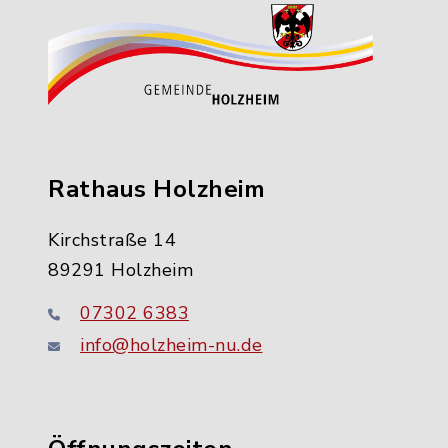
Rathaus Holzheim
Kirchstraße 14
89291 Holzheim
07302 6383
info@holzheim-nu.de