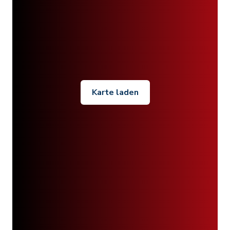
Karte laden