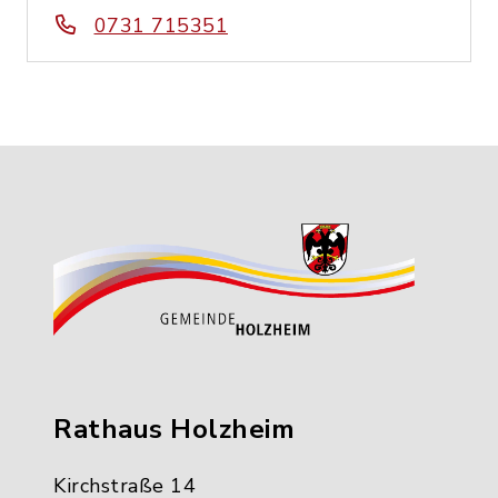
0731 715351
Rathaus Holzheim
Kirchstraße 14