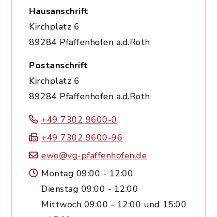
Hausanschrift
Kirchplatz 6
89284 Pfaffenhofen a.d.Roth
Postanschrift
Kirchplatz 6
89284 Pfaffenhofen a.d.Roth
+49 7302 9600-0
+49 7302 9600-96
ewo@vg-pfaffenhofen.de
Montag 09:00 - 12:00
Dienstag 09:00 - 12:00
Mittwoch 09:00 - 12:00 und 15:00