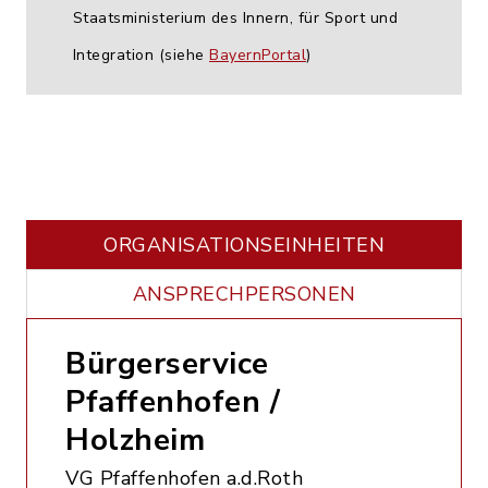
Staatsministerium des Innern, für Sport und
Integration (siehe
BayernPortal
)
ORGANISATIONS­EINHEITEN
ANSPRECHPERSONEN
Bürgerservice
Pfaffenhofen /
Holzheim
VG Pfaffenhofen a.d.Roth