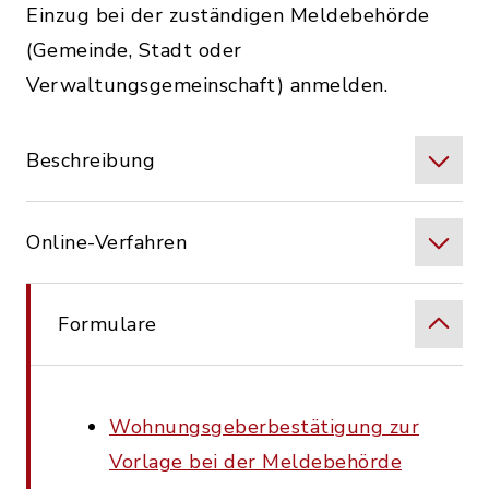
Einzug bei der zuständigen Meldebehörde
(Gemeinde, Stadt oder
Verwaltungsgemeinschaft) anmelden.
Beschreibung
Online-Verfahren
Formulare
Wohnungsgeberbestätigung zur
Vorlage bei der Meldebehörde