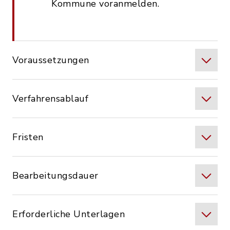
Kommune voranmelden.
Voraussetzungen
Verfahrensablauf
Fristen
Bearbeitungsdauer
Erforderliche Unterlagen