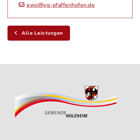
ewo@vg-pfaffenhofen.de
Alle Leistungen