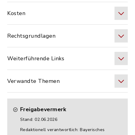
Kosten
Rechtsgrundlagen
Weiterführende Links
Verwandte Themen
Freigabevermerk
Stand: 02.06.2026
Redaktionell verantwortlich: Bayerisches