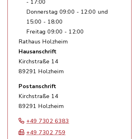
- 17:00
Donnerstag 09:00 - 12:00 und
15:00 - 18:00
Freitag 09:00 - 12:00
Rathaus Holzheim
Hausanschrift
Kirchstraße 14
89291 Holzheim
Postanschrift
Kirchstraße 14
89291 Holzheim
+49 7302 6383
+49 7302 759