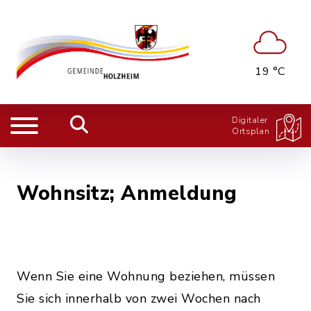
19 °C
Digitaler
Ortsplan
Wohnsitz; Anmeldung
Wenn Sie eine Wohnung beziehen, müssen
Sie sich innerhalb von zwei Wochen nach