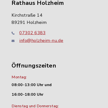
Rathaus Holzheim
Kirchstraße 14
89291 Holzheim
07302 6383
info@holzheim-nu.de
Öffnungszeiten
Montag:
08:00-13:00 Uhr und
16:00-18:00 Uhr
Dienstag und Donnerstag: