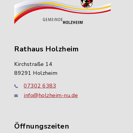
Rathaus Holzheim
Kirchstraße 14
89291 Holzheim
07302 6383
info@holzheim-nu.de
Öffnungszeiten