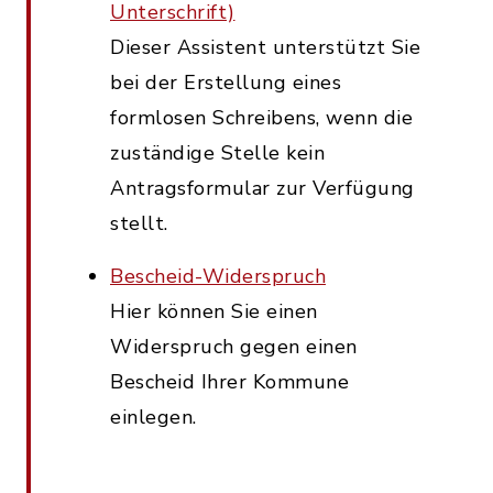
Unterschrift)
Dieser Assistent unterstützt Sie
bei der Erstellung eines
formlosen Schreibens, wenn die
zuständige Stelle kein
Antragsformular zur Verfügung
stellt.
Bescheid-Widerspruch
Hier können Sie einen
Widerspruch gegen einen
Bescheid Ihrer Kommune
einlegen.