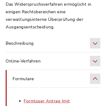
Das Widerspruchsverfahren ermöglicht in
einigen Rechtsbereichen eine
verwaltungsinterne Überprüfung der
Ausgangsentscheidung.
Beschreibung
Online-Verfahren
Formulare
Formloser Antrag (mit