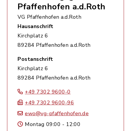
Pfaffenhofen a.d.Roth
VG Pfaffenhofen a.d.Roth
Hausanschrift
Kirchplatz 6
89284 Pfaffenhofen a.d.Roth
Postanschrift
Kirchplatz 6
89284 Pfaffenhofen a.d.Roth
+49 7302 9600-0
+49 7302 9600-96
ewo@vg-pfaffenhofen.de
Montag 09:00 - 12:00