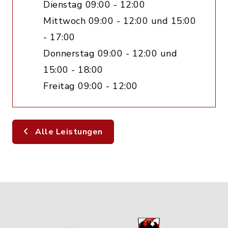
Dienstag 09:00 - 12:00
Mittwoch 09:00 - 12:00 und 15:00
- 17:00
Donnerstag 09:00 - 12:00 und
15:00 - 18:00
Freitag 09:00 - 12:00
Alle Leistungen