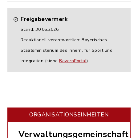
Freigabevermerk
Stand: 30.06.2026
Redaktionell verantwortlich: Bayerisches
Staatsministerium des Innern, für Sport und
Integration (siehe
BayernPortal
)
ORGANISATIONS­EINHEITEN
Verwaltungsgemeinschaft