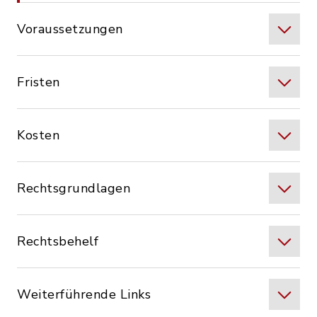
Voraussetzungen
Fristen
Kosten
Rechtsgrundlagen
Rechtsbehelf
Weiterführende Links