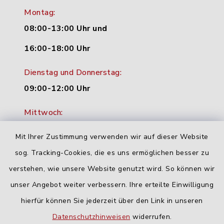
Montag:
08:00-13:00 Uhr und
16:00-18:00 Uhr
Dienstag und Donnerstag:
09:00-12:00 Uhr
Mittwoch:
16:00-18:00 Uhr
Mit Ihrer Zustimmung verwenden wir auf dieser Website
Freitag:
sog. Tracking-Cookies, die es uns ermöglichen besser zu
geschlossen
verstehen, wie unsere Website genutzt wird. So können wir
unser Angebot weiter verbessern. Ihre erteilte Einwilligung
hierfür können Sie jederzeit über den Link in unseren
Quicklinks
Datenschutzhinweisen
widerrufen.