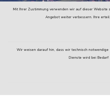
Mit Ihrer Zustimmung verwenden wir auf dieser Website s
Angebot weiter verbessern. Ihre erteil
Wir weisen darauf hin, dass wir technisch notwendige 
Dienste wird bei Bedarf