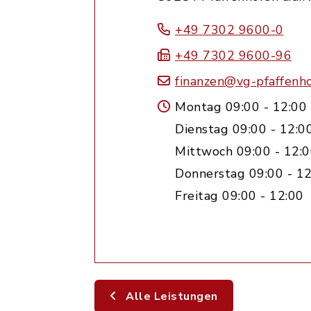
+49 7302 9600-0
+49 7302 9600-96
finanzen@vg-pfaffenh
Montag 09:00 - 12:00
Dienstag 09:00 - 12:0
Mittwoch 09:00 - 12:0
Donnerstag 09:00 - 12
Freitag 09:00 - 12:00
Alle Leistungen