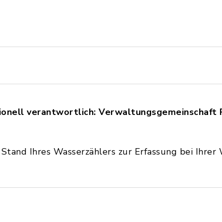
onell verantwortlich: Verwaltungsgemeinschaft 
n Stand Ihres Wasserzählers zur Erfassung bei Ihre