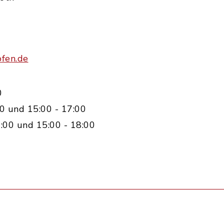
ofen.de
0
0 und 15:00 - 17:00
:00 und 15:00 - 18:00