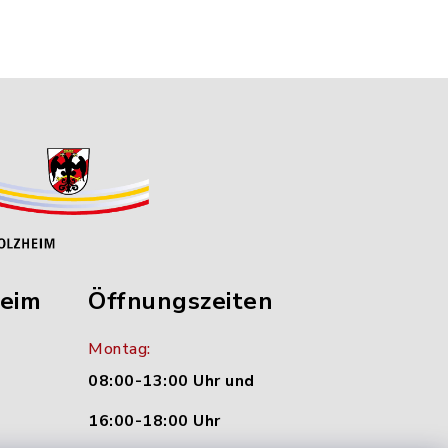
heim
Öffnungszeiten
Montag:
08:00-13:00 Uhr und
16:00-18:00 Uhr