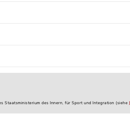
es Staatsministerium des Innern, für Sport und Integration (siehe