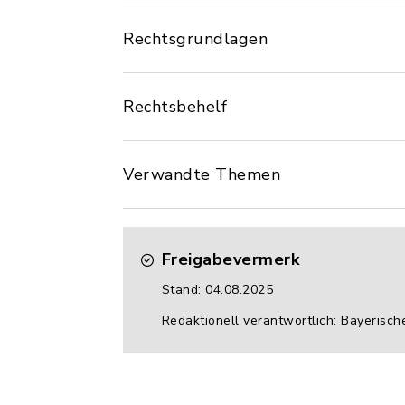
Rechtsgrundlagen
Rechtsbehelf
Verwandte Themen
Freigabevermerk
Stand: 04.08.2025
Redaktionell verantwortlich: Bayerisch