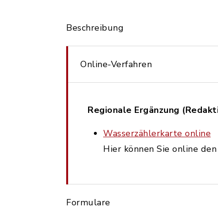
Beschreibung
Online-Verfahren
Regionale Ergänzung (Redakti
Wasserzählerkarte online
Hier können Sie online de
Formulare