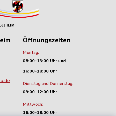
heim
Öffnungszeiten
Montag:
08:00-13:00 Uhr und
16:00-18:00 Uhr
nu.de
Dienstag und Donnerstag:
09:00-12:00 Uhr
Mittwoch:
16:00-18:00 Uhr