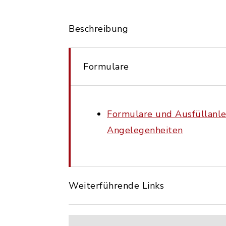
Beschreibung
Formulare
Formulare und Ausfüllanle
Angelegenheiten
Weiterführende Links