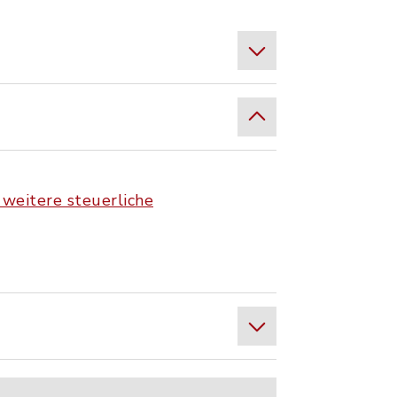
weitere steuerliche