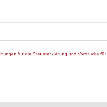
itungen für die Steuererklärung und Vordrucke für 