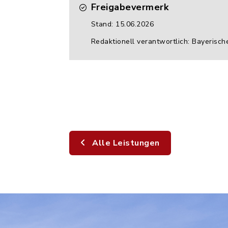
Freigabevermerk
Stand: 15.06.2026
Redaktionell verantwortlich: Bayerisch
Alle Leistungen