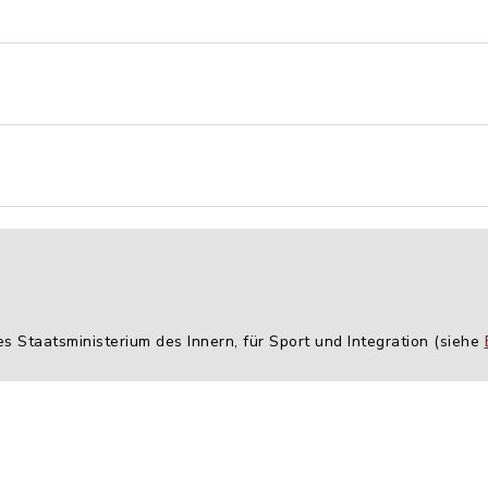
es Staatsministerium des Innern, für Sport und Integration (siehe