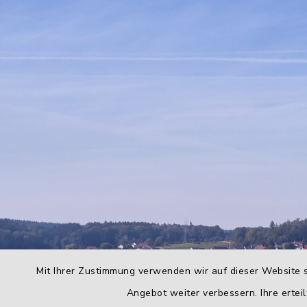
Mit Ihrer Zustimmung verwenden wir auf dieser Website s
Angebot weiter verbessern. Ihre erteil