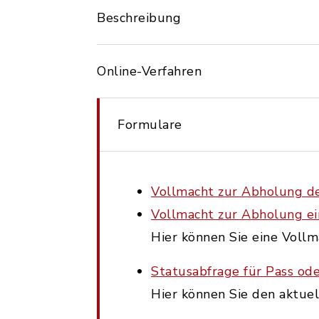
Beschreibung
Online-Verfahren
Formulare
Vollmacht zur Abholung d
Vollmacht zur Abholung ei
Hier können Sie eine Vollm
Statusabfrage für Pass od
Hier können Sie den aktue