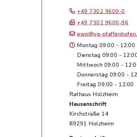
+49 7302 9600-0
+49 7302 9600-96
ewo@vg-pfaffenhofen
Montag 09:00 - 12:00
Dienstag 09:00 - 12:0
Mittwoch 09:00 - 12:0
Donnerstag 09:00 - 12
Freitag 09:00 - 12:00
Rathaus Holzheim
Hausanschrift
Kirchstraße 14
89291 Holzheim