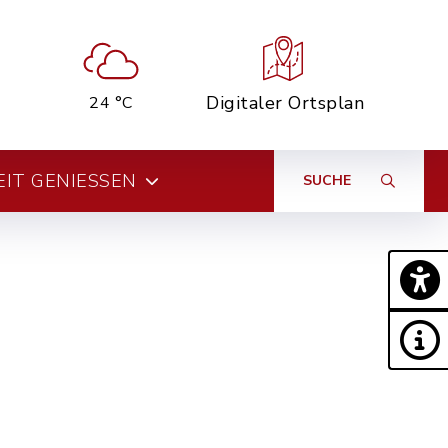
Digitaler Ortsplan
24 °C
EIT GENIESSEN
SUCHE