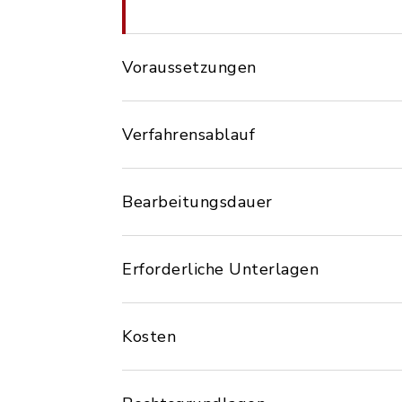
Voraussetzungen
Verfahrensablauf
Bearbeitungsdauer
Erforderliche Unterlagen
Kosten