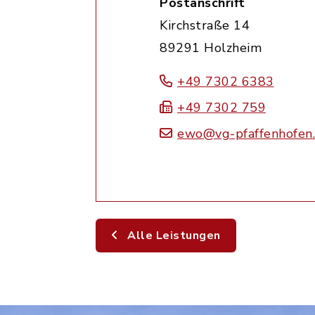
Postanschrift
Kirchstraße 14
89291 Holzheim
+49 7302 6383
+49 7302 759
ewo@vg-pfaffenhofen
Alle Leistungen