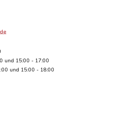
.de
0
0 und 15:00 - 17:00
:00 und 15:00 - 18:00