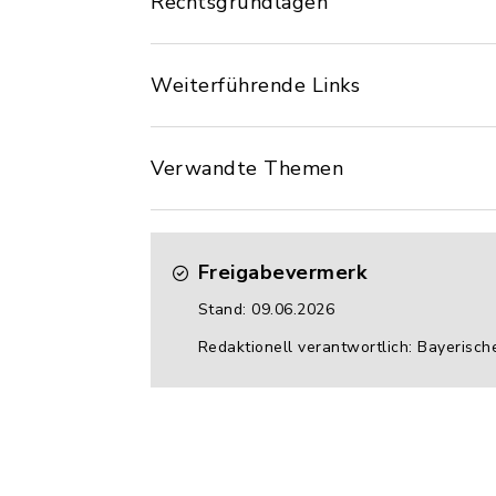
Rechtsgrundlagen
Weiterführende Links
Verwandte Themen
Freigabevermerk
Stand: 09.06.2026
Redaktionell verantwortlich: Bayerisch