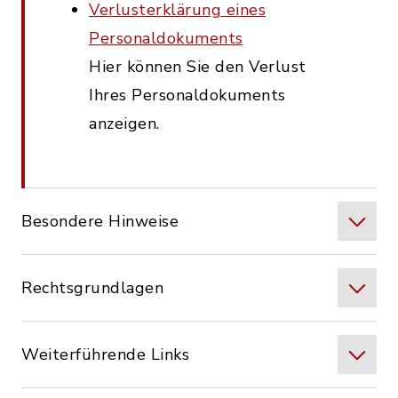
Verlusterklärung eines
Personaldokuments
Hier können Sie den Verlust
Ihres Personaldokuments
anzeigen.
Besondere Hinweise
Rechtsgrundlagen
Weiterführende Links