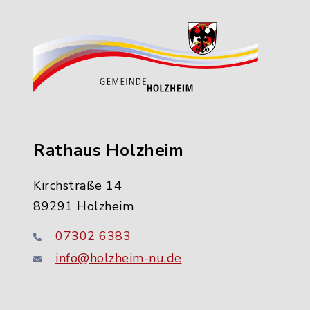
Rathaus Holzheim
Kirchstraße 14
89291 Holzheim
07302 6383
info@holzheim-nu.de