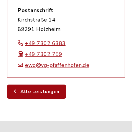
Postanschrift
Kirchstraße 14
89291 Holzheim
+49 7302 6383
+49 7302 759
ewo@vg-pfaffenhofen.de
Alle Leistungen