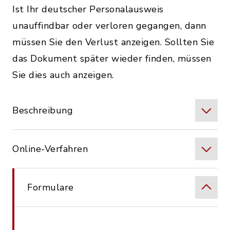
Ist Ihr deutscher Personalausweis
unauffindbar oder verloren gegangen, dann
müssen Sie den Verlust anzeigen. Sollten Sie
das Dokument später wieder finden, müssen
Sie dies auch anzeigen.
Beschreibung
Online-Verfahren
Formulare