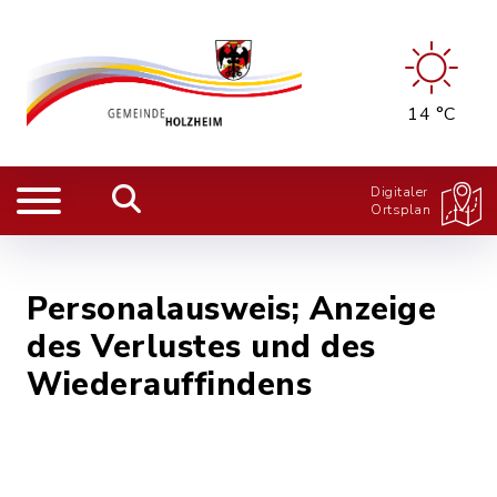
14 °C
Digitaler
Ortsplan
Personalausweis; Anzeige
des Verlustes und des
Wiederauffindens