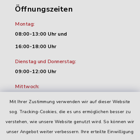
Öffnungszeiten
Montag:
08:00-13:00 Uhr und
16:00-18:00 Uhr
Dienstag und Donnerstag:
09:00-12:00 Uhr
Mittwoch:
16:00-18:00 Uhr
Mit Ihrer Zustimmung verwenden wir auf dieser Website
Freitag:
sog. Tracking-Cookies, die es uns ermöglichen besser zu
geschlossen
verstehen, wie unsere Website genutzt wird. So können wir
unser Angebot weiter verbessern. Ihre erteilte Einwilligung