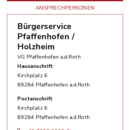
ANSPRECHPERSONEN
Bürgerservice
Pfaffenhofen /
Holzheim
VG Pfaffenhofen a.d.Roth
Hausanschrift
Kirchplatz 6
89284 Pfaffenhofen a.d.Roth
Postanschrift
Kirchplatz 6
89284 Pfaffenhofen a.d.Roth