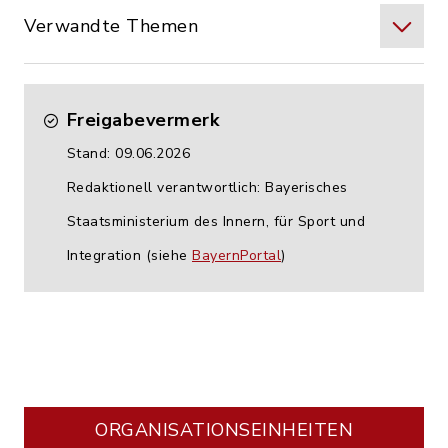
Verwandte Themen
Freigabevermerk
Stand: 09.06.2026
Redaktionell verantwortlich: Bayerisches
Staatsministerium des Innern, für Sport und
Integration (siehe
BayernPortal
)
ORGANISATIONS­EINHEITEN