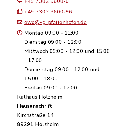
+49 7302 9600-0
+49 7302 9600-96
ewo@vg-pfaffenhofen.de
Montag 09:00 - 12:00
Dienstag 09:00 - 12:00
Mittwoch 09:00 - 12:00 und 15:00
- 17:00
Donnerstag 09:00 - 12:00 und
15:00 - 18:00
Freitag 09:00 - 12:00
Rathaus Holzheim
Hausanschrift
Kirchstraße 14
89291 Holzheim