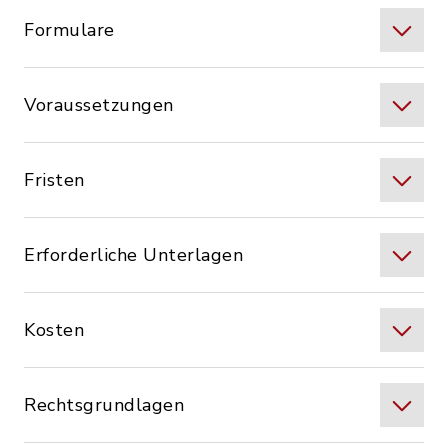
Formulare
Voraussetzungen
Fristen
Erforderliche Unterlagen
Kosten
Rechtsgrundlagen