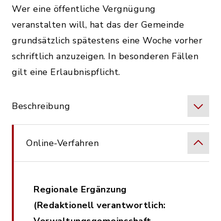
Wer eine öffentliche Vergnügung
veranstalten will, hat das der Gemeinde
grundsätzlich spätestens eine Woche vorher
schriftlich anzuzeigen. In besonderen Fällen
gilt eine Erlaubnispflicht.
Beschreibung
Online-Verfahren
Regionale Ergänzung
(Redaktionell verantwortlich: