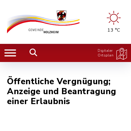
13 °C
Digitaler
Ortsplan
Öffentliche Vergnügung;
Anzeige und Beantragung
einer Erlaubnis