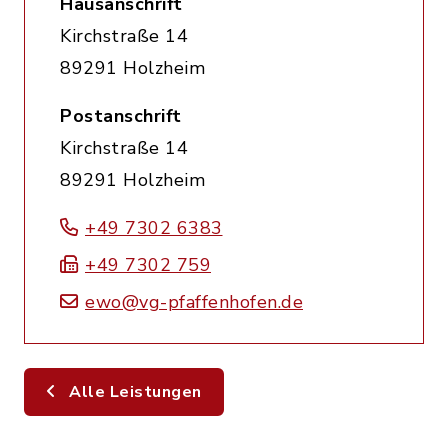
Hausanschrift
Kirchstraße 14
89291 Holzheim
Postanschrift
Kirchstraße 14
89291 Holzheim
+49 7302 6383
+49 7302 759
ewo@vg-pfaffenhofen.de
Alle Leistungen