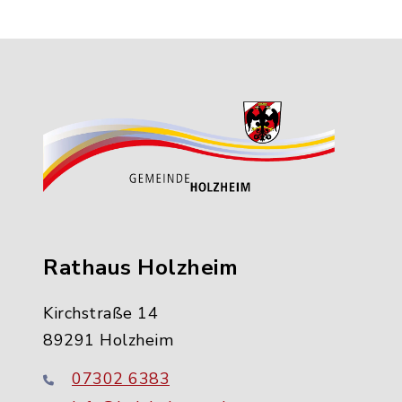
Rathaus Holzheim
Kirchstraße 14
89291 Holzheim
07302 6383