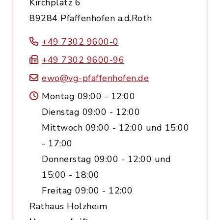
Kirchplatz 6
89284 Pfaffenhofen a.d.Roth
+49 7302 9600-0
+49 7302 9600-96
ewo@vg-pfaffenhofen.de
Montag 09:00 - 12:00
Dienstag 09:00 - 12:00
Mittwoch 09:00 - 12:00 und 15:00
- 17:00
Donnerstag 09:00 - 12:00 und
15:00 - 18:00
Freitag 09:00 - 12:00
Rathaus Holzheim