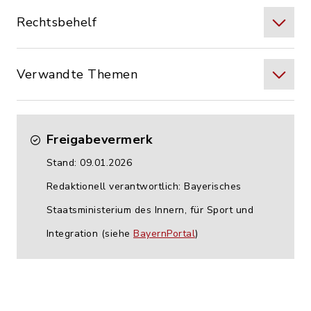
Rechtsbehelf
Verwandte Themen
Freigabevermerk
Stand: 09.01.2026
Redaktionell verantwortlich: Bayerisches
Staatsministerium des Innern, für Sport und
Integration (siehe
BayernPortal
)