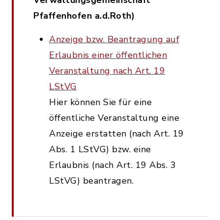
Verwaltungsgemeinschaft
Pfaffenhofen a.d.Roth)
Anzeige bzw. Beantragung auf
Erlaubnis einer öffentlichen
Veranstaltung nach Art. 19
LStVG
Hier können Sie für eine
öffentliche Veranstaltung eine
Anzeige erstatten (nach Art. 19
Abs. 1 LStVG) bzw. eine
Erlaubnis (nach Art. 19 Abs. 3
LStVG) beantragen.