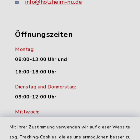
info@holzheim-nu.de
Öffnungszeiten
Montag:
08:00-13:00 Uhr und
16:00-18:00 Uhr
Dienstag und Donnerstag:
09:00-12:00 Uhr
Mittwoch:
16:00-18:00 Uhr
Mit Ihrer Zustimmung verwenden wir auf dieser Website
Freitag:
sog. Tracking-Cookies, die es uns ermöglichen besser zu