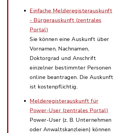
Einfache Melderegisterauskunft
- Bürgerauskunft (zentrales
Portal)
Sie können eine Auskunft über
Vornamen, Nachnamen,
Doktorgrad und Anschrift
einzelner bestimmter Personen
online beantragen. Die Auskunft
ist kostenpflichtig.
Melderegisterauskunft für
Power-User (zentrales Portal)
Power-User (z. B. Unternehmen
oder Anwaltskanzleien) können