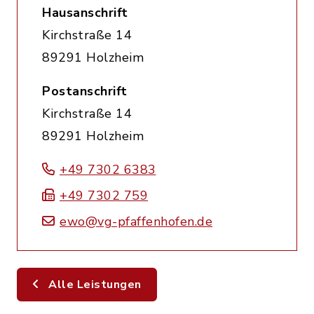
Hausanschrift
Kirchstraße 14
89291 Holzheim
Postanschrift
Kirchstraße 14
89291 Holzheim
+49 7302 6383
+49 7302 759
ewo@vg-pfaffenhofen.de
Alle Leistungen