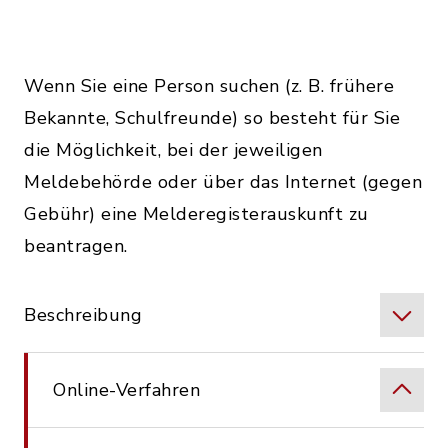
Wenn Sie eine Person suchen (z. B. frühere
Bekannte, Schulfreunde) so besteht für Sie
die Möglichkeit, bei der jeweiligen
Meldebehörde oder über das Internet (gegen
Gebühr) eine Melderegisterauskunft zu
beantragen.
Beschreibung
Online-Verfahren