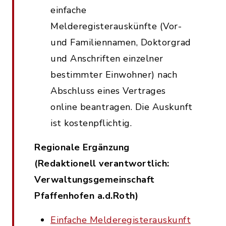
einfache
Melderegisterauskünfte (Vor-
und Familiennamen, Doktorgrad
und Anschriften einzelner
bestimmter Einwohner) nach
Abschluss eines Vertrages
online beantragen. Die Auskunft
ist kostenpflichtig.
Regionale Ergänzung
(Redaktionell verantwortlich:
Verwaltungsgemeinschaft
Pfaffenhofen a.d.Roth)
Einfache Melderegisterauskunft