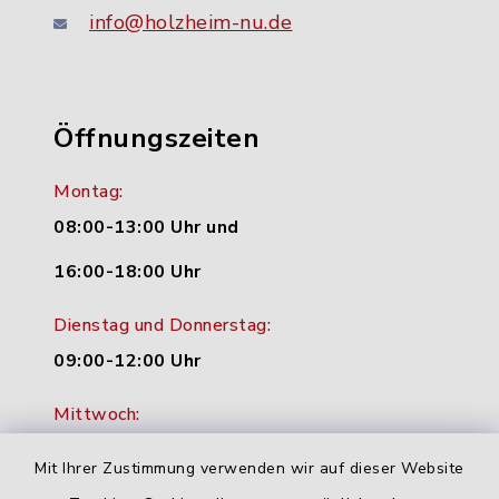
info@holzheim-nu.de
Öffnungszeiten
Montag:
08:00-13:00 Uhr und
16:00-18:00 Uhr
Dienstag und Donnerstag:
09:00-12:00 Uhr
Mittwoch:
16:00-18:00 Uhr
Mit Ihrer Zustimmung verwenden wir auf dieser Website