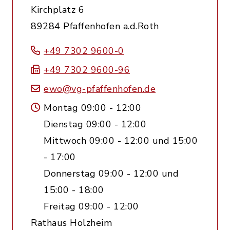
Kirchplatz 6
89284 Pfaffenhofen a.d.Roth
+49 7302 9600-0
+49 7302 9600-96
ewo@vg-pfaffenhofen.de
Montag 09:00 - 12:00
Dienstag 09:00 - 12:00
Mittwoch 09:00 - 12:00 und 15:00
- 17:00
Donnerstag 09:00 - 12:00 und
15:00 - 18:00
Freitag 09:00 - 12:00
Rathaus Holzheim