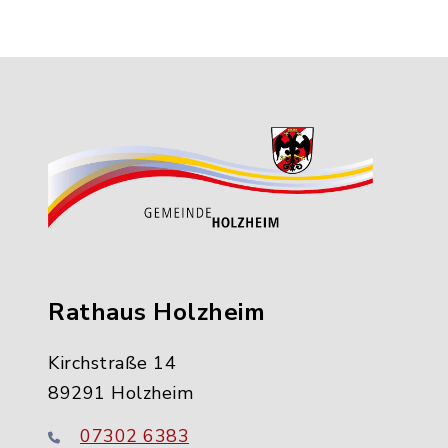
Rathaus Holzheim
Kirchstraße 14
89291 Holzheim
07302 6383