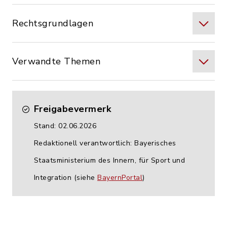
Rechtsgrundlagen
Verwandte Themen
Freigabevermerk
Stand: 02.06.2026
Redaktionell verantwortlich: Bayerisches
Staatsministerium des Innern, für Sport und
Integration (siehe
BayernPortal
)