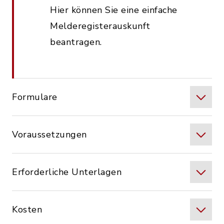
Hier können Sie eine einfache
Melderegisterauskunft
beantragen.
Formulare
Voraussetzungen
Erforderliche Unterlagen
Kosten