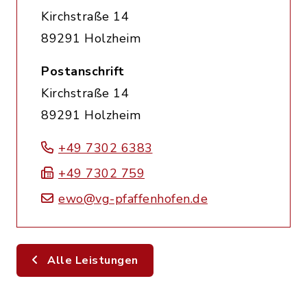
Kirchstraße 14
89291 Holzheim
Postanschrift
Kirchstraße 14
89291 Holzheim
+49 7302 6383
+49 7302 759
ewo@vg-pfaffenhofen.de
Alle Leistungen