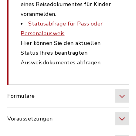
eines Reisedokumentes für Kinder
voranmelden.
Statusabfrage für Pass oder
Personalausweis
Hier können Sie den aktuellen
Status Ihres beantragten
Ausweisdokumentes abfragen.
Formulare
Voraussetzungen