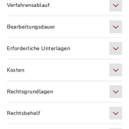
Verfahrensablauf
Bearbeitungsdauer
Erforderliche Unterlagen
Kosten
Rechtsgrundlagen
Rechtsbehelf