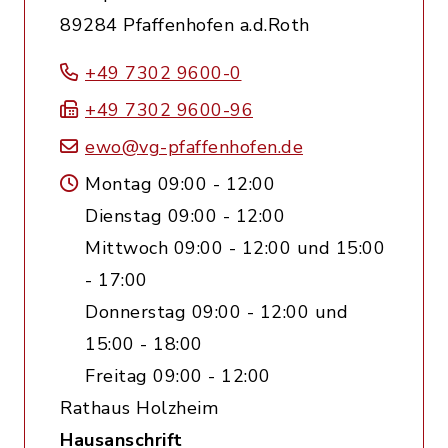
89284 Pfaffenhofen a.d.Roth
+49 7302 9600-0
+49 7302 9600-96
ewo@vg-pfaffenhofen.de
Montag 09:00 - 12:00
Dienstag 09:00 - 12:00
Mittwoch 09:00 - 12:00 und 15:00
- 17:00
Donnerstag 09:00 - 12:00 und
15:00 - 18:00
Freitag 09:00 - 12:00
Rathaus Holzheim
Hausanschrift