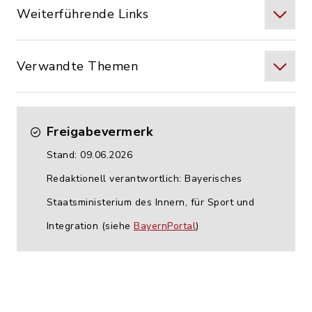
Weiterführende Links
Verwandte Themen
Freigabevermerk
Stand: 09.06.2026
Redaktionell verantwortlich: Bayerisches
Staatsministerium des Innern, für Sport und
Integration (siehe
BayernPortal
)