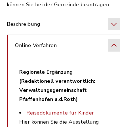
können Sie bei der Gemeinde beantragen.
Beschreibung
Online-Verfahren
Regionale Ergänzung
(Redaktionell verantwortlich:
Verwaltungsgemeinschaft
Pfaffenhofen a.d.Roth)
Reisedokumente für Kinder
Hier können Sie die Ausstellung