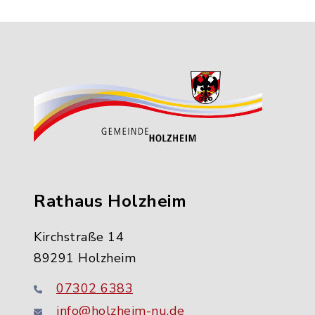
Rathaus Holzheim
Kirchstraße 14
89291 Holzheim
07302 6383
info@holzheim-nu.de