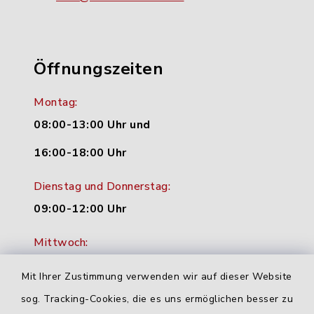
Öffnungszeiten
Montag:
08:00-13:00 Uhr und
16:00-18:00 Uhr
Dienstag und Donnerstag:
09:00-12:00 Uhr
Mittwoch:
16:00-18:00 Uhr
Mit Ihrer Zustimmung verwenden wir auf dieser Website
Freitag:
sog. Tracking-Cookies, die es uns ermöglichen besser zu