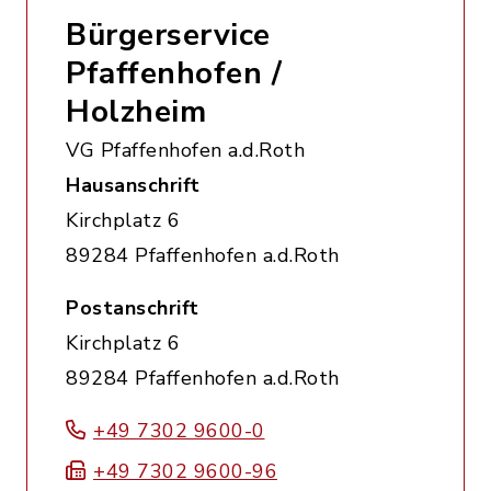
Bürgerservice
Pfaffenhofen /
Holzheim
VG Pfaffenhofen a.d.Roth
Hausanschrift
Kirchplatz 6
89284 Pfaffenhofen a.d.Roth
Postanschrift
Kirchplatz 6
89284 Pfaffenhofen a.d.Roth
+49 7302 9600-0
+49 7302 9600-96