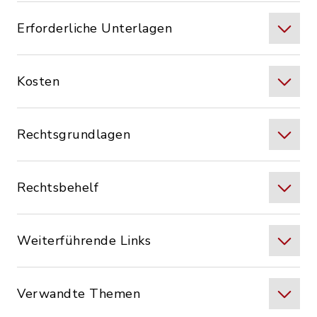
Erforderliche Unterlagen
Kosten
Rechtsgrundlagen
Rechtsbehelf
Weiterführende Links
Verwandte Themen