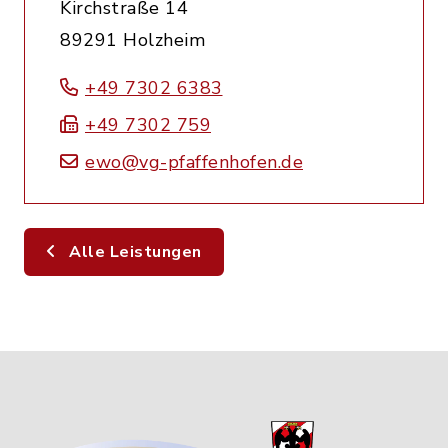
Kirchstraße 14
89291 Holzheim
+49 7302 6383
+49 7302 759
ewo@vg-pfaffenhofen.de
Alle Leistungen