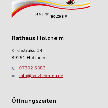
Rathaus Holzheim
Kirchstraße 14
89291 Holzheim
07302 6383
info@holzheim-nu.de
Öffnungszeiten