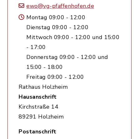
ewo@vg-pfaffenhofen.de
Montag 09:00 - 12:00
Dienstag 09:00 - 12:00
Mittwoch 09:00 - 12:00 und 15:00
- 17:00
Donnerstag 09:00 - 12:00 und
15:00 - 18:00
Freitag 09:00 - 12:00
Rathaus Holzheim
Hausanschrift
Kirchstraße 14
89291 Holzheim
Postanschrift