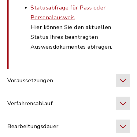
Statusabfrage für Pass oder
Personalausweis
Hier können Sie den aktuellen
Status Ihres beantragten
Ausweisdokumentes abfragen.
Voraussetzungen
Verfahrensablauf
Bearbeitungsdauer