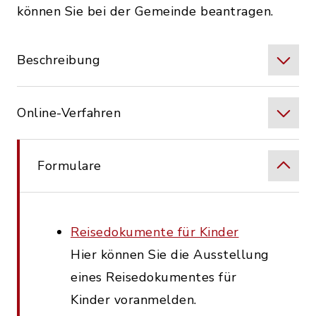
können Sie bei der Gemeinde beantragen.
Beschreibung
Online-Verfahren
Formulare
Reisedokumente für Kinder
Hier können Sie die Ausstellung
eines Reisedokumentes für
Kinder voranmelden.