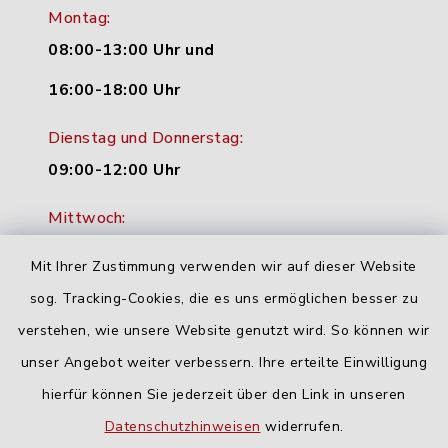
Montag:
08:00-13:00 Uhr und
16:00-18:00 Uhr
Dienstag und Donnerstag:
09:00-12:00 Uhr
Mittwoch:
16:00-18:00 Uhr
Mit Ihrer Zustimmung verwenden wir auf dieser Website
Freitag:
sog. Tracking-Cookies, die es uns ermöglichen besser zu
geschlossen
verstehen, wie unsere Website genutzt wird. So können wir
unser Angebot weiter verbessern. Ihre erteilte Einwilligung
hierfür können Sie jederzeit über den Link in unseren
Quicklinks
Datenschutzhinweisen
widerrufen.