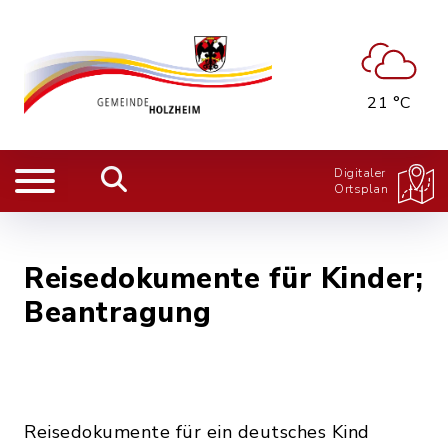
21 °C
Digitaler
Ortsplan
Reisedokumente für Kinder;
Beantragung
Reisedokumente für ein deutsches Kind