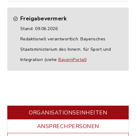
Freigabevermerk
Stand: 09.06.2026
Redaktionell verantwortlich: Bayerisches
Staatsministerium des Innern, für Sport und
Integration (siehe
BayernPortal
)
ORGANISATIONS­EINHEITEN
ANSPRECHPERSONEN