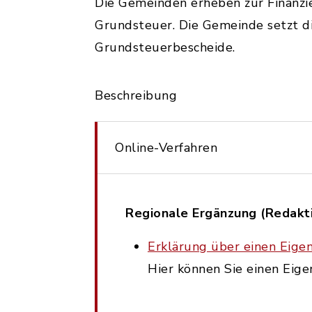
Die Gemeinden erheben zur Finanz
Grundsteuer. Die Gemeinde setzt d
Grundsteuerbescheide.
Beschreibung
Online-Verfahren
Regionale Ergänzung (Redakti
Erklärung über einen Eig
Hier können Sie einen Eig