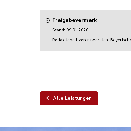
Freigabevermerk
Stand: 09.01.2026
Redaktionell verantwortlich: Bayerisch
Alle Leistungen