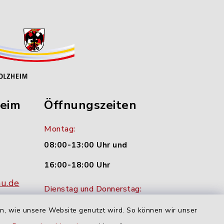
heim
Öffnungszeiten
Montag:
08:00-13:00 Uhr und
16:00-18:00 Uhr
nu.de
Dienstag und Donnerstag:
09:00-12:00 Uhr
en, wie unsere Website genutzt wird. So können wir unser