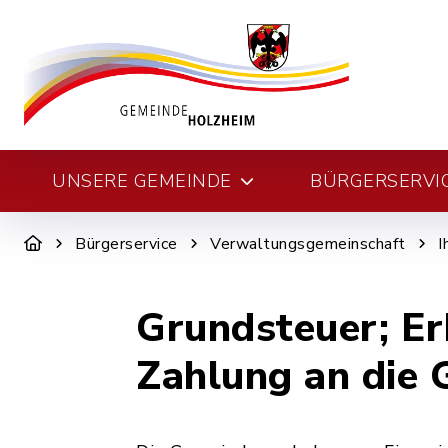
UNSERE GEMEINDE
BÜRGERSERVI
Bürgerservice
Verwaltungsgemeinschaft
I
Grundsteuer; Er
Zahlung an die