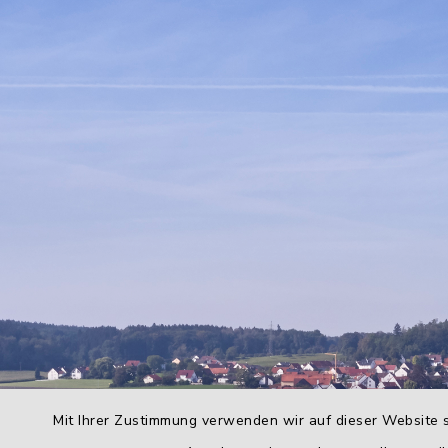
Mit Ihrer Zustimmung verwenden wir auf dieser Website s