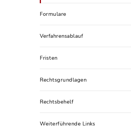
Formulare
Verfahrensablauf
Fristen
Rechtsgrundlagen
Rechtsbehelf
Weiterführende Links