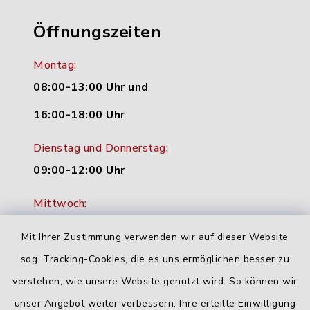
Öffnungszeiten
Montag:
08:00-13:00 Uhr und
16:00-18:00 Uhr
Dienstag und Donnerstag:
09:00-12:00 Uhr
Mittwoch:
16:00-18:00 Uhr
Mit Ihrer Zustimmung verwenden wir auf dieser Website
Freitag:
sog. Tracking-Cookies, die es uns ermöglichen besser zu
geschlossen
verstehen, wie unsere Website genutzt wird. So können wir
unser Angebot weiter verbessern. Ihre erteilte Einwilligung