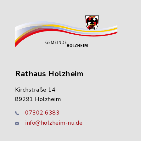
Rathaus Holzheim
Kirchstraße 14
89291 Holzheim
07302 6383
info@holzheim-nu.de