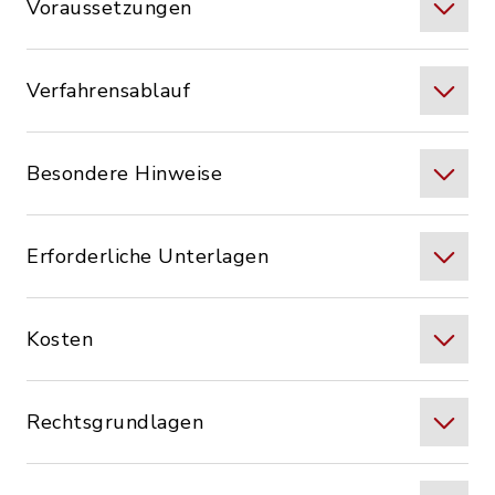
Voraussetzungen
Verfahrensablauf
Besondere Hinweise
Erforderliche Unterlagen
Kosten
Rechtsgrundlagen