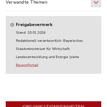
Verwandte Themen
Freigabevermerk
Stand: 20.01.2026
Redaktionell verantwortlich: Bayerisches
Staatsministerium für Wirtschaft,
Landesentwicklung und Energie (siehe
BayernPortal
)
ORGANISATIONS­EINHEITEN