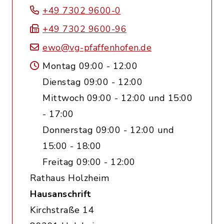
+49 7302 9600-0
+49 7302 9600-96
ewo@vg-pfaffenhofen.de
Montag 09:00 - 12:00
Dienstag 09:00 - 12:00
Mittwoch 09:00 - 12:00 und 15:00
- 17:00
Donnerstag 09:00 - 12:00 und
15:00 - 18:00
Freitag 09:00 - 12:00
Rathaus Holzheim
Hausanschrift
Kirchstraße 14