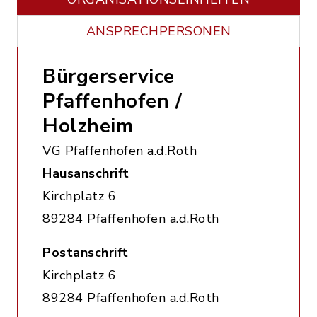
ANSPRECHPERSONEN
Bürgerservice
Pfaffenhofen /
Holzheim
VG Pfaffenhofen a.d.Roth
Hausanschrift
Kirchplatz 6
89284 Pfaffenhofen a.d.Roth
Postanschrift
Kirchplatz 6
89284 Pfaffenhofen a.d.Roth