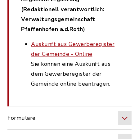
(Redaktionell verantwortlich:
Verwaltungsgemeinschaft
Pfaffenhofen a.d.Roth)
Auskunft aus Gewerberegister
der Gemeinde - Online
Sie können eine Auskunft aus
dem Gewerberegister der
Gemeinde online beantragen.
Formulare