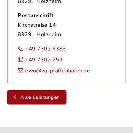
89291 Holzheim
Postanschrift
Kirchstraße 14
89291 Holzheim
+49 7302 6383
+49 7302 759
ewo@vg-pfaffenhofen.de
Alle Leistungen