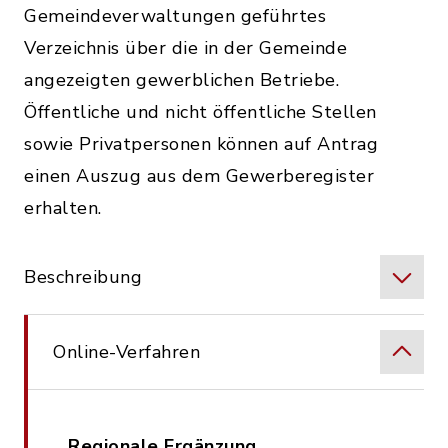
Gemeindeverwaltungen geführtes
Verzeichnis über die in der Gemeinde
angezeigten gewerblichen Betriebe.
Öffentliche und nicht öffentliche Stellen
sowie Privatpersonen können auf Antrag
einen Auszug aus dem Gewerberegister
erhalten.
Beschreibung
Online-Verfahren
Regionale Ergänzung