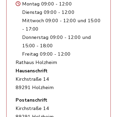
Montag 09:00 - 12:00
Dienstag 09:00 - 12:00
Mittwoch 09:00 - 12:00 und 15:00
- 17:00
Donnerstag 09:00 - 12:00 und
15:00 - 18:00
Freitag 09:00 - 12:00
Rathaus Holzheim
Hausanschrift
Kirchstraße 14
89291 Holzheim
Postanschrift
Kirchstraße 14
89291 Holzheim