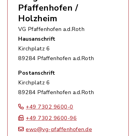
Pfaffenhofen /
Holzheim
VG Pfaffenhofen a.d.Roth
Hausanschrift
Kirchplatz 6
89284 Pfaffenhofen a.d.Roth
Postanschrift
Kirchplatz 6
89284 Pfaffenhofen a.d.Roth
+49 7302 9600-0
+49 7302 9600-96
ewo@vg-pfaffenhofen.de