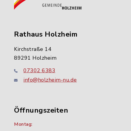
Rathaus Holzheim
Kirchstraße 14
89291 Holzheim
07302 6383
info@holzheim-nu.de
Öffnungszeiten
Montag: