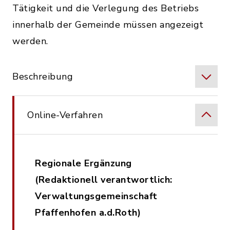
Tätigkeit und die Verlegung des Betriebs
innerhalb der Gemeinde müssen angezeigt
werden.
Beschreibung
Online-Verfahren
Regionale Ergänzung
(Redaktionell verantwortlich:
Verwaltungsgemeinschaft
Pfaffenhofen a.d.Roth)