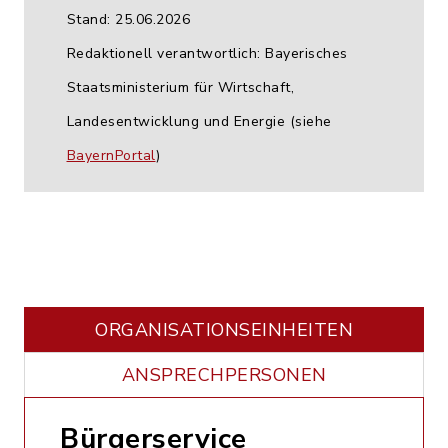
Stand: 25.06.2026
Redaktionell verantwortlich: Bayerisches
Staatsministerium für Wirtschaft,
Landesentwicklung und Energie (siehe
BayernPortal
)
ORGANISATIONS­EINHEITEN
ANSPRECHPERSONEN
Bürgerservice