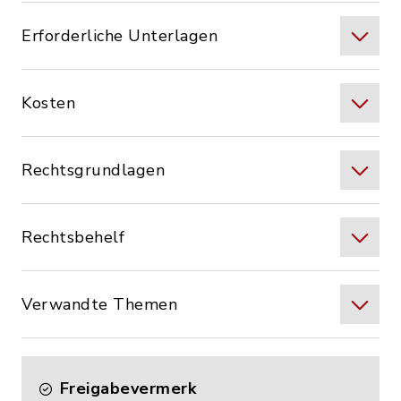
Erforderliche Unterlagen
Kosten
Rechtsgrundlagen
Rechtsbehelf
Verwandte Themen
Freigabevermerk