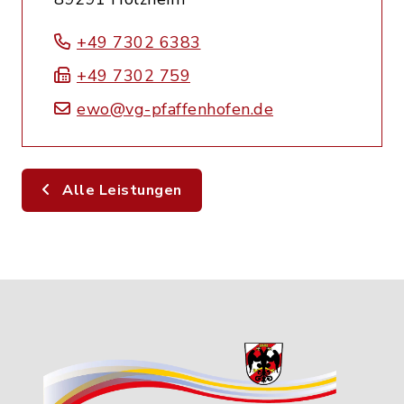
+49 7302 6383
+49 7302 759
ewo@vg-pfaffenhofen.de
Alle Leistungen