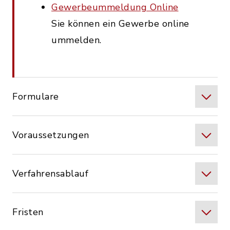
Gewerbeummeldung Online
Sie können ein Gewerbe online
ummelden.
Formulare
Voraussetzungen
Verfahrensablauf
Fristen