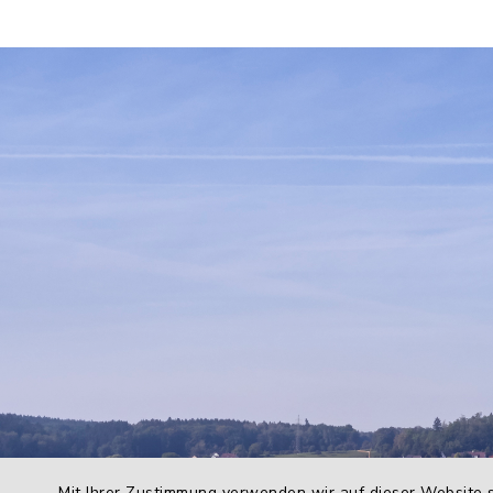
Mit Ihrer Zustimmung verwenden wir auf dieser Website s