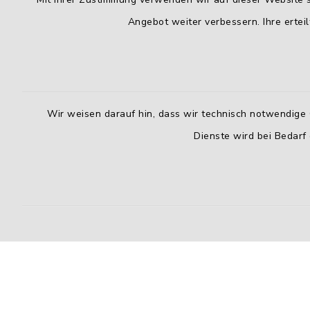
Angebot weiter verbessern. Ihre erteil
Wir weisen darauf hin, dass wir technisch notwendige 
Dienste wird bei Bedarf