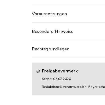
Voraussetzungen
Besondere Hinweise
Rechtsgrundlagen
Freigabevermerk
Stand: 07.07.2026
Redaktionell verantwortlich: Bayerisch