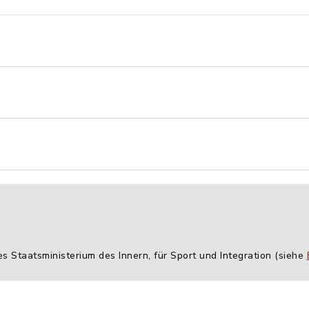
es Staatsministerium des Innern, für Sport und Integration (siehe