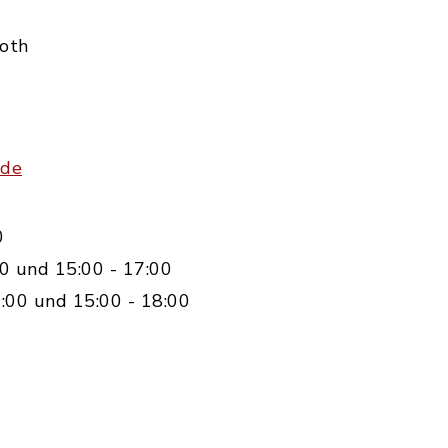
Roth
.de
0
0 und 15:00 - 17:00
:00 und 15:00 - 18:00