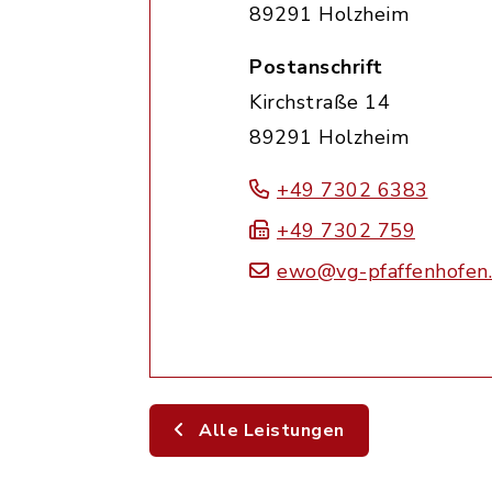
89291 Holzheim
Postanschrift
Kirchstraße 14
89291 Holzheim
+49 7302 6383
+49 7302 759
ewo@vg-pfaffenhofen
Alle Leistungen