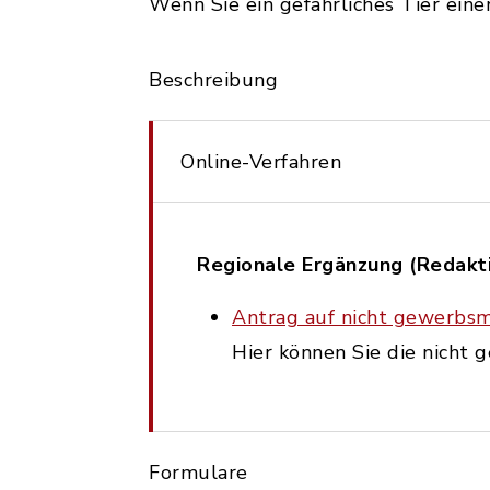
Wenn Sie ein gefährliches Tier ein
Beschreibung
Online-Verfahren
Regionale Ergänzung (Redakti
Antrag auf nicht gewerbsm
Hier können Sie die nicht
Formulare