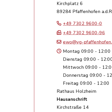
Kirchplatz 6
89284 Pfaffenhofen a.d.
+49 7302 9600-0
+49 7302 9600-96
ewo@vg-pfaffenhofen
Montag 09:00 - 12:00
Dienstag 09:00 - 12:0
Mittwoch 09:00 - 12:0
Donnerstag 09:00 - 12
Freitag 09:00 - 12:00
Rathaus Holzheim
Hausanschrift
Kirchstraße 14