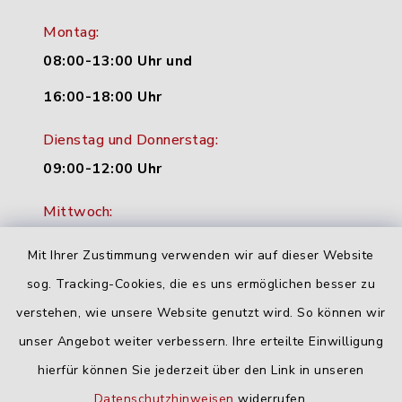
Montag:
08:00-13:00 Uhr und
16:00-18:00 Uhr
Dienstag und Donnerstag:
09:00-12:00 Uhr
Mittwoch:
16:00-18:00 Uhr
Mit Ihrer Zustimmung verwenden wir auf dieser Website
Freitag:
sog. Tracking-Cookies, die es uns ermöglichen besser zu
geschlossen
verstehen, wie unsere Website genutzt wird. So können wir
unser Angebot weiter verbessern. Ihre erteilte Einwilligung
hierfür können Sie jederzeit über den Link in unseren
Quicklinks
Datenschutzhinweisen
widerrufen.