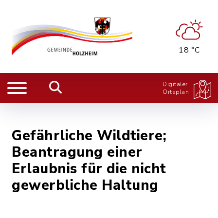
18 °C
Digitaler
Ortsplan
Gefährliche Wildtiere;
Beantragung einer
Erlaubnis für die nicht
gewerbliche Haltung