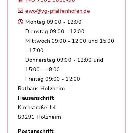
+49 7302 9600-96
ewo@vg-pfaffenhofen.de
Montag 09:00 - 12:00
Dienstag 09:00 - 12:00
Mittwoch 09:00 - 12:00 und 15:00
- 17:00
Donnerstag 09:00 - 12:00 und
15:00 - 18:00
Freitag 09:00 - 12:00
Rathaus Holzheim
Hausanschrift
Kirchstraße 14
89291 Holzheim
Postanschrift