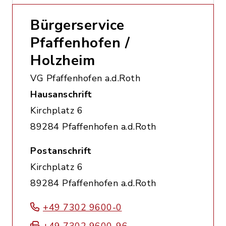
Bürgerservice
Pfaffenhofen /
Holzheim
VG Pfaffenhofen a.d.Roth
Hausanschrift
Kirchplatz 6
89284 Pfaffenhofen a.d.Roth
Postanschrift
Kirchplatz 6
89284 Pfaffenhofen a.d.Roth
+49 7302 9600-0