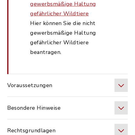
gewerbsmäßige Haltung
gefährlicher Wildtiere
Hier können Sie die nicht
gewerbsmäßige Haltung
gefährlicher Wildtiere
beantragen.
Voraussetzungen
Besondere Hinweise
Rechtsgrundlagen