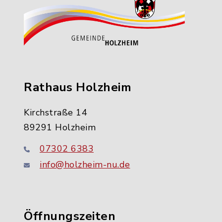
Rathaus Holzheim
Kirchstraße 14
89291 Holzheim
07302 6383
info@holzheim-nu.de
Öffnungszeiten