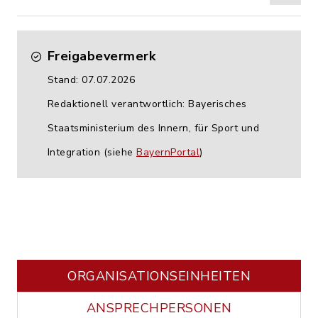
Freigabevermerk
Stand: 07.07.2026
Redaktionell verantwortlich: Bayerisches
Staatsministerium des Innern, für Sport und
Integration (siehe
BayernPortal
)
ORGANISATIONS­EINHEITEN
ANSPRECHPERSONEN