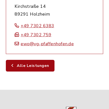
Kirchstraße 14
89291 Holzheim
+49 7302 6383
+49 7302 759
ewo@vg-pfaffenhofen.de
Alle Leistungen