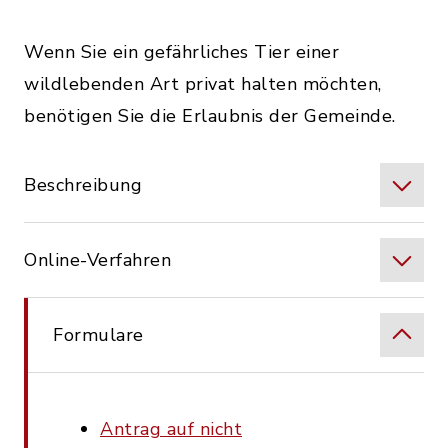
Wenn Sie ein gefährliches Tier einer
wildlebenden Art privat halten möchten,
benötigen Sie die Erlaubnis der Gemeinde.
Beschreibung
Online-Verfahren
Formulare
Antrag auf nicht