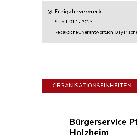
Freigabevermerk
Stand: 01.12.2025
Redaktionell verantwortlich: Bayerisch
ORGANISATIONS­EINHEITEN
Bürgerservice P
Holzheim