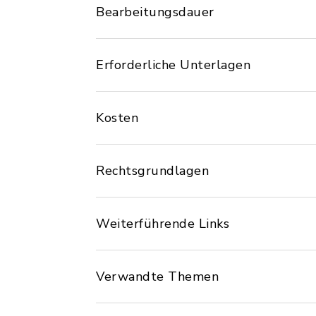
Bearbeitungsdauer
Erforderliche Unterlagen
Kosten
Rechtsgrundlagen
Weiterführende Links
Verwandte Themen