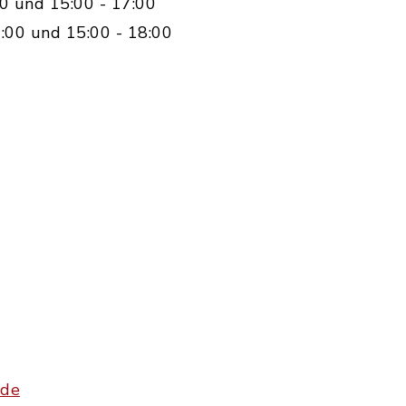
0 und 15:00 - 17:00
:00 und 15:00 - 18:00
.de