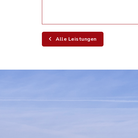
Alle Leistungen