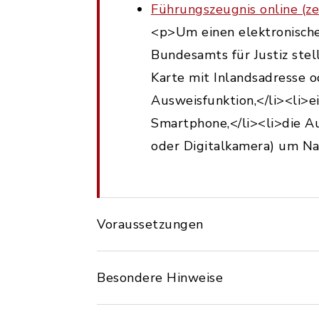
Führungszeugnis online (ze
<p>Um einen elektronische
Bundesamts für Justiz stel
Karte mit Inlandsadresse o
Ausweisfunktion,</li><li>
Smartphone,</li><li>die Au
oder Digitalkamera) um Na
Voraussetzungen
Besondere Hinweise