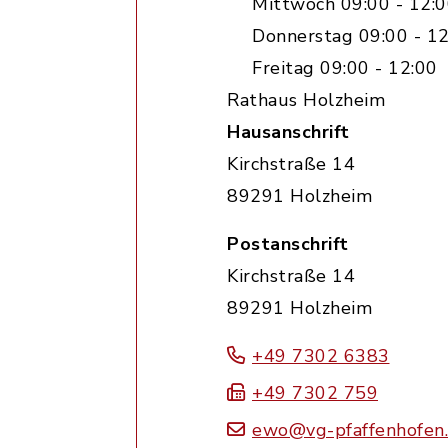
Mittwoch 09:00 - 12:0
Donnerstag 09:00 - 12
Freitag 09:00 - 12:00
Rathaus Holzheim
Hausanschrift
Kirchstraße 14
89291 Holzheim
Postanschrift
Kirchstraße 14
89291 Holzheim
+49 7302 6383
+49 7302 759
ewo@vg-pfaffenhofen