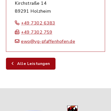
Kirchstraße 14
89291 Holzheim
+49 7302 6383
+49 7302 759
ewo@vg-pfaffenhofen.de
Alle Leistungen