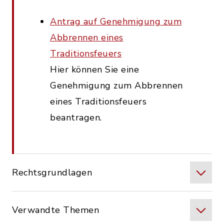
Antrag auf Genehmigung zum
Abbrennen eines
Traditionsfeuers
Hier können Sie eine
Genehmigung zum Abbrennen
eines Traditionsfeuers
beantragen.
Rechtsgrundlagen
Verwandte Themen