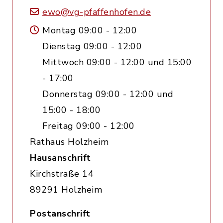
ewo@vg-pfaffenhofen.de
Montag 09:00 - 12:00
Dienstag 09:00 - 12:00
Mittwoch 09:00 - 12:00 und 15:00
- 17:00
Donnerstag 09:00 - 12:00 und
15:00 - 18:00
Freitag 09:00 - 12:00
Rathaus Holzheim
Hausanschrift
Kirchstraße 14
89291 Holzheim
Postanschrift