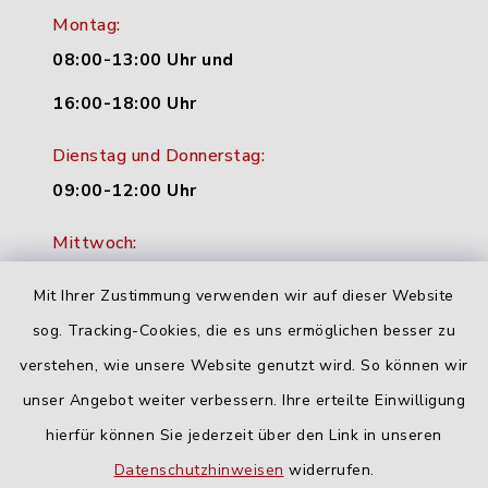
Montag:
08:00-13:00 Uhr und
16:00-18:00 Uhr
Dienstag und Donnerstag:
09:00-12:00 Uhr
Mittwoch:
16:00-18:00 Uhr
Mit Ihrer Zustimmung verwenden wir auf dieser Website
Freitag:
sog. Tracking-Cookies, die es uns ermöglichen besser zu
geschlossen
verstehen, wie unsere Website genutzt wird. So können wir
unser Angebot weiter verbessern. Ihre erteilte Einwilligung
hierfür können Sie jederzeit über den Link in unseren
Quicklinks
Datenschutzhinweisen
widerrufen.