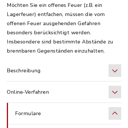
Möchten Sie ein offenes Feuer (z.B. ein
Lagerfeuer) entfachen, müssen die vom
offenen Feuer ausgehenden Gefahren
besonders berücksichtigt werden.
Insbesondere sind bestimmte Abstände zu
brennbaren Gegenständen einzuhalten.
Beschreibung
Online-Verfahren
Formulare