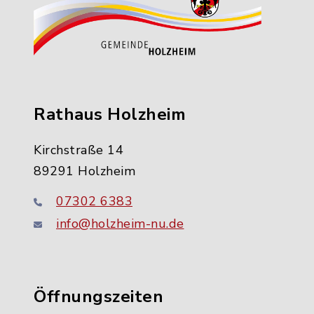
Rathaus Holzheim
Kirchstraße 14
89291 Holzheim
07302 6383
info@holzheim-nu.de
Öffnungszeiten