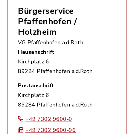
Bürgerservice
Pfaffenhofen /
Holzheim
VG Pfaffenhofen a.d.Roth
Hausanschrift
Kirchplatz 6
89284 Pfaffenhofen a.d.Roth
Postanschrift
Kirchplatz 6
89284 Pfaffenhofen a.d.Roth
+49 7302 9600-0
+49 7302 9600-96