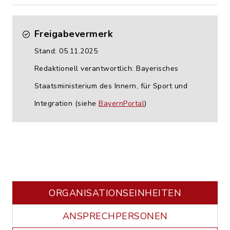
Freigabevermerk
Stand: 05.11.2025
Redaktionell verantwortlich: Bayerisches
Staatsministerium des Innern, für Sport und
Integration (siehe
BayernPortal
)
ORGANISATIONS­EINHEITEN
ANSPRECHPERSONEN