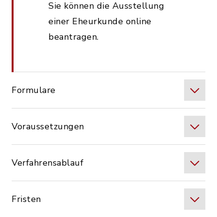
Sie können die Ausstellung
einer Eheurkunde online
beantragen.
Formulare
Voraussetzungen
Verfahrensablauf
Fristen