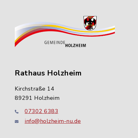
Rathaus Holzheim
Kirchstraße 14
89291 Holzheim
07302 6383
info@holzheim-nu.de