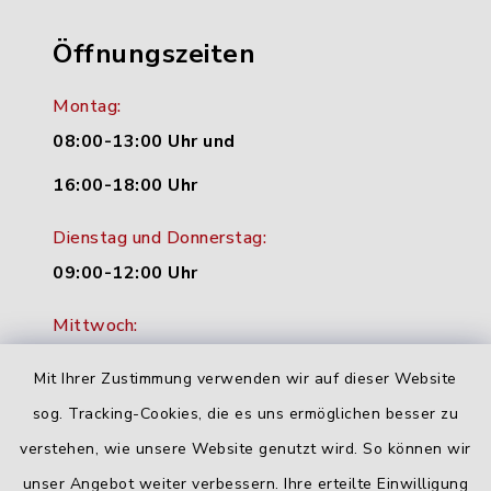
Öffnungszeiten
Montag:
08:00-13:00 Uhr und
16:00-18:00 Uhr
Dienstag und Donnerstag:
09:00-12:00 Uhr
Mittwoch:
16:00-18:00 Uhr
Mit Ihrer Zustimmung verwenden wir auf dieser Website
Freitag:
sog. Tracking-Cookies, die es uns ermöglichen besser zu
geschlossen
verstehen, wie unsere Website genutzt wird. So können wir
unser Angebot weiter verbessern. Ihre erteilte Einwilligung