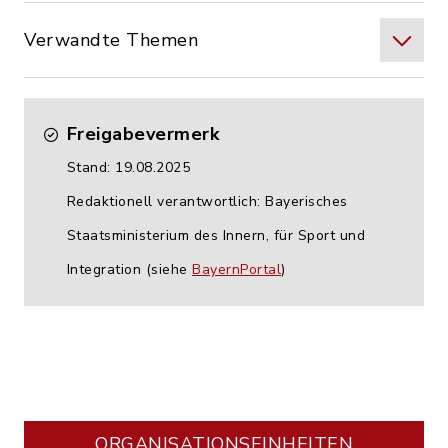
Verwandte Themen
Freigabevermerk
Stand: 19.08.2025
Redaktionell verantwortlich: Bayerisches
Staatsministerium des Innern, für Sport und
Integration (siehe
BayernPortal
)
ORGANISATIONS­EINHEITEN