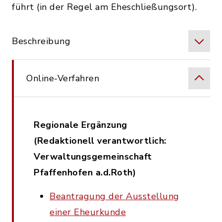
führt (in der Regel am Eheschließungsort).
Beschreibung
Online-Verfahren
Regionale Ergänzung
(Redaktionell verantwortlich:
Verwaltungsgemeinschaft
Pfaffenhofen a.d.Roth)
Beantragung der Ausstellung
einer Eheurkunde