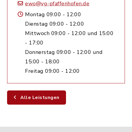
ewo@vg-pfaffenhofen.de
Montag 09:00 - 12:00
Dienstag 09:00 - 12:00
Mittwoch 09:00 - 12:00 und 15:00
- 17:00
Donnerstag 09:00 - 12:00 und
15:00 - 18:00
Freitag 09:00 - 12:00
Alle Leistungen