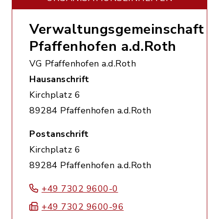
Verwaltungsgemeinschaft
Pfaffenhofen a.d.Roth
VG Pfaffenhofen a.d.Roth
Hausanschrift
Kirchplatz 6
89284 Pfaffenhofen a.d.Roth
Postanschrift
Kirchplatz 6
89284 Pfaffenhofen a.d.Roth
+49 7302 9600-0
+49 7302 9600-96