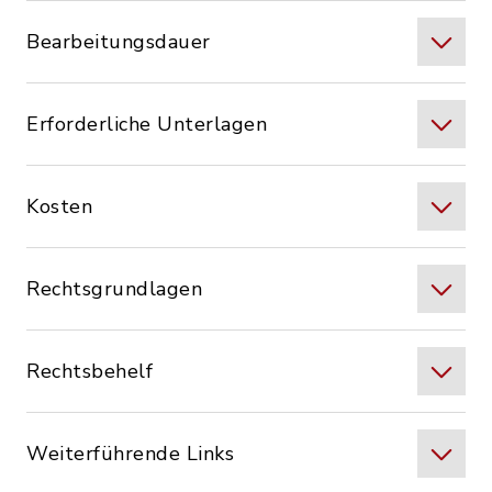
Bearbeitungsdauer
Erforderliche Unterlagen
Kosten
Rechtsgrundlagen
Rechtsbehelf
Weiterführende Links